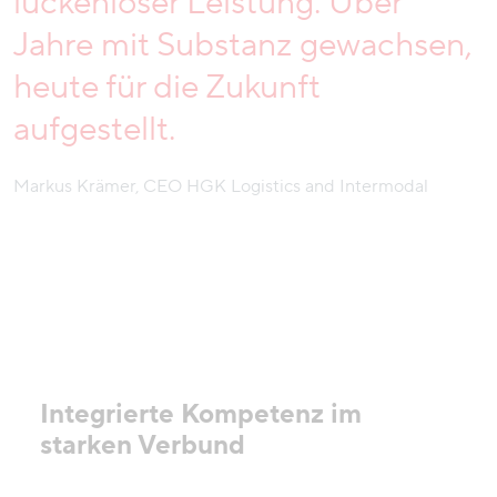
lückenloser Leistung. Über
Jahre mit Substanz gewachsen,
heute für die Zukunft
aufgestellt.
Markus Krämer, CEO HGK Logistics and Intermodal
Integrierte Kompetenz im
starken Verbund