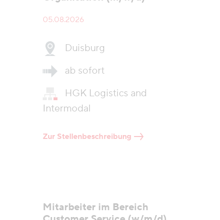
05.08.2026
Duisburg
ab sofort
HGK Logistics and
Intermodal
Zur Stellenbeschreibung
Mitarbeiter im Bereich
Customer Service (w/m/d)