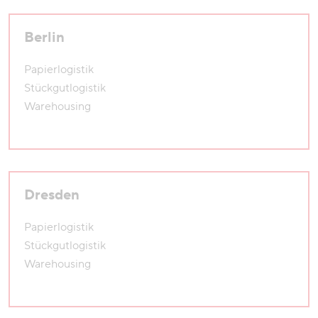
Berlin
Papierlogistik
Stückgutlogistik
Warehousing
Dresden
Papierlogistik
Stückgutlogistik
Warehousing