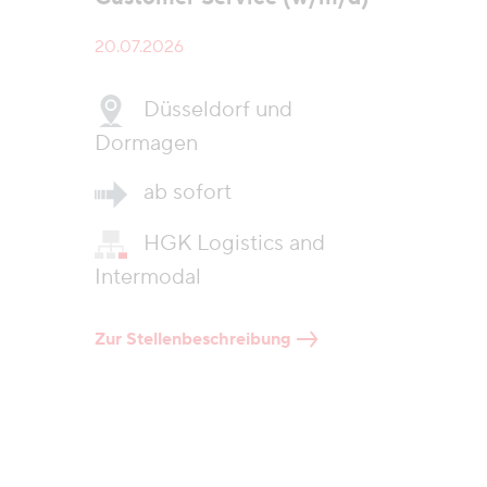
20.07.2026
Düsseldorf und
Dormagen
ab sofort
HGK Logistics and
Intermodal
Zur Stellenbeschreibung