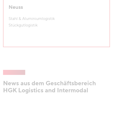
Neuss
Stahl & Aluminiumlogistik
Stückgutlogistik
News aus dem Geschäftsbereich
HGK Logistics and Intermodal