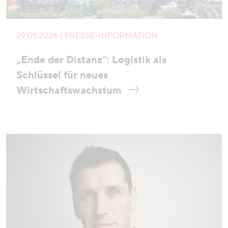
29.05.2026 | PRESSE-INFORMATION
„Ende der Distanz“: Logistik als
Schlüssel für neues
Wirtschaftswachstum