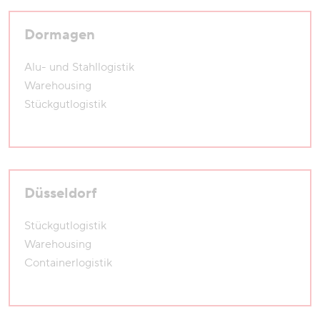
Dormagen
Alu- und Stahllogistik
Warehousing
Stückgutlogistik
Düsseldorf
Stückgutlogistik
Warehousing
Containerlogistik