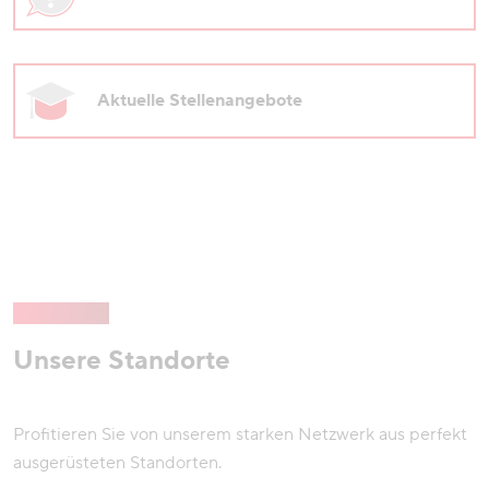
Aktuelle Stellenangebote
Unsere Standorte
Profitieren Sie von unserem starken Netzwerk aus perfekt
ausgerüsteten Standorten.