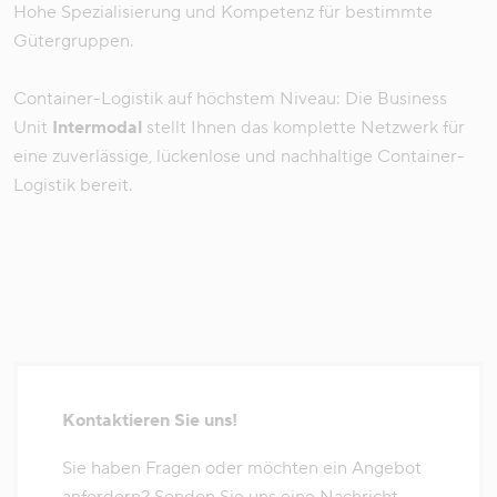
Hohe Spezialisierung und Kompetenz für bestimmte
Gütergruppen.
Container-Logistik auf höchstem Niveau: Die Business
Unit
Intermodal
stellt Ihnen das komplette Netzwerk für
eine zuverlässige, lückenlose und nachhaltige Container-
Logistik bereit.
Kontaktieren Sie uns!
Sie haben Fragen oder möchten ein Angebot