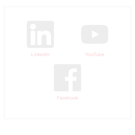
LinkedIn
YouTube
Facebook