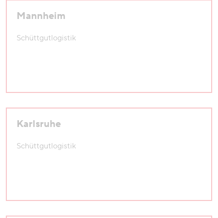
Mannheim
Schüttgutlogistik
Karlsruhe
Schüttgutlogistik