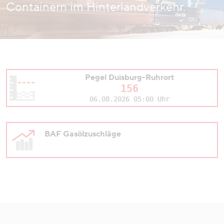
Containern im Hinterlandverkehr.
Pegel Duisburg-Ruhrort
156
06.08.2026 05:00 Uhr
BAF Gasölzuschläge