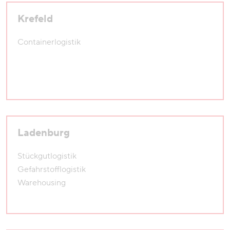
Krefeld
Containerlogistik
Ladenburg
Stückgutlogistik
Gefahrstofflogistik
Warehousing