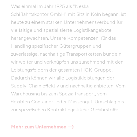
Was einmal im Jahr 1925 als "Neska
Schiffahrtskontor GmbH" mit Sitz in Köln begann, ist
heute zu einem starken Unternehmensverbund für
vielfältige und spezialisierte Logistikangebote
herangewachsen. Unsere Kompetenzen für das
Handling spezifischer Gütergruppen und
zuverlässige, nachhaltige Transportketten bündeln
wir weiter und verknüpfen uns zunehmend mit den
Leistungsfeldern der gesamten HGK-Gruppe.
Dadurch können wir alle Logistikleistungen der
Supply-Chain effektiv und nachhaltig anbieten. Vom
Warehousing bis zum Spezialtransport, vom
flexiblen Container- oder Massengut-Umschlag bis
zur spezifischen Kontraktlogistik für Gefahrstoffe.
Mehr zum Unternehmen