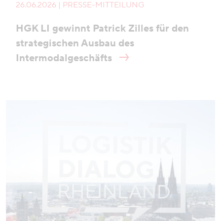
26.06.2026 | PRESSE-MITTEILUNG
HGK LI gewinnt Patrick Zilles für den
strategischen Ausbau des
Intermodalgeschäfts