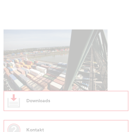
Downloads
Kontakt