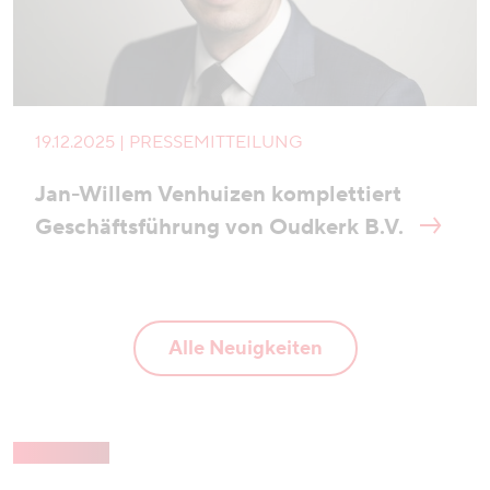
19.12.2025 | PRESSEMITTEILUNG
Jan-Willem Venhuizen komplettiert
Geschäftsführung von Oudkerk B.V.
Alle Neuigkeiten