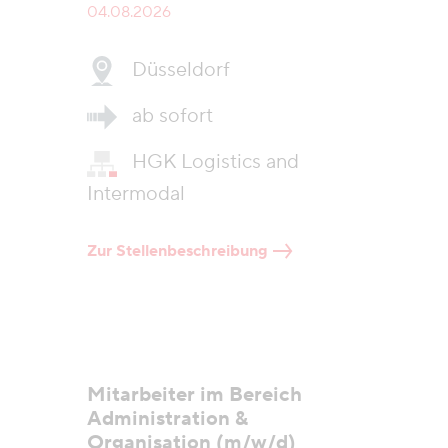
04.08.2026
Düsseldorf
ab sofort
HGK Logistics and
Intermodal
Zur Stellenbeschreibung
Mitarbeiter im Bereich
Administration &
Organisation (m/w/d)