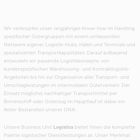
Wir verknüpfen unser langjähriges Know-how im Handling
spezifischer Gütergruppen mit einem umfassenden
Netzwerk eigener Logistik-Hubs, Häfen und Terminals und
spezialisierten Transportkapazitäten. Darauf aufbauend
entwickeln wir passende Logistikkonzepte, von
kundenspezifischen Warehousing- und Kontraktlogistik-
Angeboten bis hin zur Organisation aller Transport- und
Umschlagleistungen im intermodalen Güterverkehr. Der
Einsatz möglichst nachhaltiger Transportmittel per
Binnenschiff oder Güterzug im Hauptlauf ist dabei ein
fester Bestandteil unserer DNA.
Unsere Business Unit
Logistics
bietet Ihnen die komplette
Palette logistischer Dienstleistungen an. Unser Merkmal: