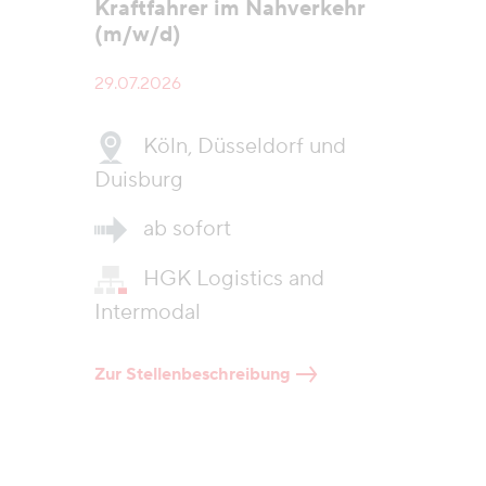
Kraftfahrer im Nahverkehr
(m/w/d)
29.07.2026
Köln, Düsseldorf und
Duisburg
ab sofort
HGK Logistics and
Intermodal
Zur Stellenbeschreibung