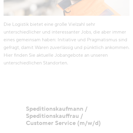
Die Logistik bietet eine große Vielzahl sehr
unterschiedlicher und interessanter Jobs, die aber immer
eines gemeinsam haben: Initiative und Pragmatismus sind
gefragt, damit Waren zuverlässig und pünktlich ankommen.
Hier finden Sie aktuelle Jobangebote an unseren
unterschiedlichen Standorten.
Speditionskaufmann /
Speditionskauffrau /
Customer Service (m/w/d)