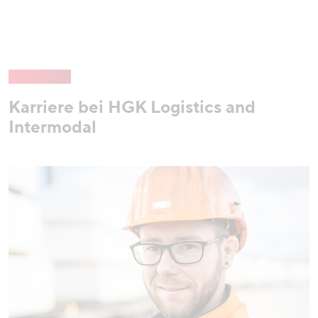
Karriere bei HGK Logistics and
Intermodal