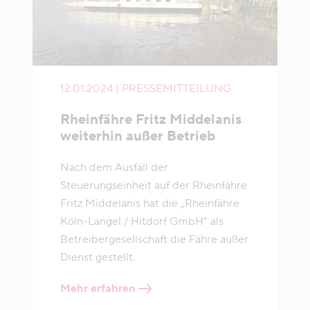
12.01.2024 | PRESSEMITTEILUNG
Rheinfähre Fritz Middelanis
weiterhin außer Betrieb
Nach dem Ausfall der
Steuerungseinheit auf der Rheinfähre
Fritz Middelanis hat die „Rheinfähre
Köln-Langel / Hitdorf GmbH“ als
Betreibergesellschaft die Fähre außer
Dienst gestellt.
Mehr erfahren