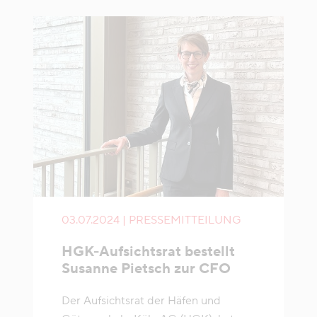
03.07.2024 | PRESSEMITTEILUNG
HGK-Aufsichtsrat bestellt
Susanne Pietsch zur CFO
Der Aufsichtsrat der Häfen und