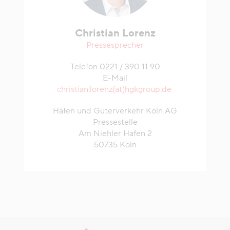
Christian Lorenz
Pressesprecher
Telefon 0221 / 390 11 90
E-Mail
christian.lorenz(at)hgkgroup.de
Häfen und Güterverkehr Köln AG
Pressestelle
Am Niehler Hafen 2
50735 Köln