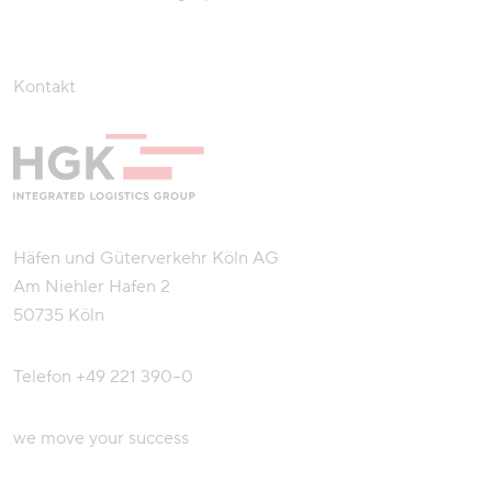
Kontakt
Häfen und Güterverkehr Köln AG
Am Niehler Hafen 2
50735 Köln
Telefon
+49 221 390–0
we move your success