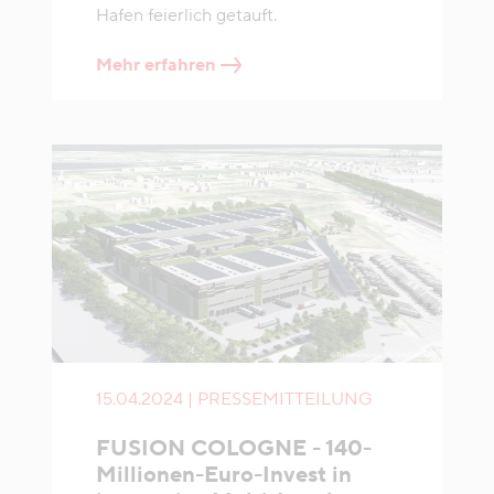
Hafen feierlich getauft.
Mehr erfahren
15.04.2024 | PRESSEMITTEILUNG
FUSION COLOGNE - 140-
Millionen-Euro-Invest in