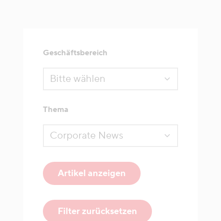
Geschäftsbereich
Thema
Artikel anzeigen
Filter zurücksetzen