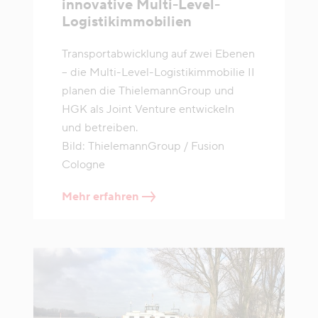
innovative Multi-Level-
Logistikimmobilien
Transportabwicklung auf zwei Ebenen
– die Multi-Level-Logistikimmobilie II
planen die ThielemannGroup und
HGK als Joint Venture entwickeln
und betreiben.
Bild: ThielemannGroup / Fusion
Cologne
Mehr erfahren