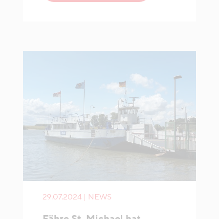
29.07.2024 | NEWS
Fähre St. Michael hat