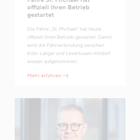
offiziell ihren Betrieb
gestartet
Die Fähre „St. Michael“ hat heute
offiziell ihren Betrieb gestartet. Damit
wird die Fährverbindung zwischen
Köln-Langel und Leverkusen-Hitdorf
wieder aufgenommen.
Mehr erfahren