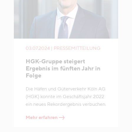
03.07.2024 | PRESSEMITTEILUNG
HGK-Gruppe steigert
Ergebnis im fünften Jahr in
Folge
Die Häfen und Güterverkehr Köln AG
(HGK) konnte im Geschäftsjahr 2022
ein neues Rekordergebnis verbuchen.
Mehr erfahren