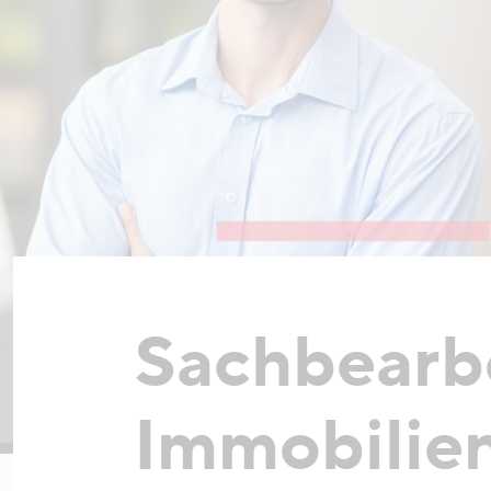
Sachbearb
Immobilie