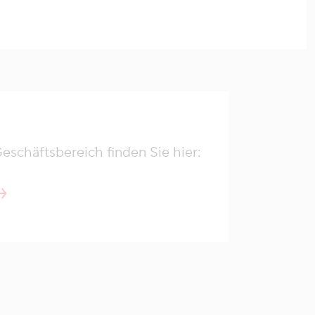
schäftsbereich finden Sie hier: