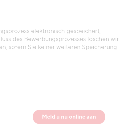
gsprozess elektronisch gespeichert,
hluss des Bewerbungsprozesses löschen wir
n, sofern Sie keiner weiteren Speicherung
Meld u nu online aan