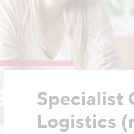
Specialist
Logistics 