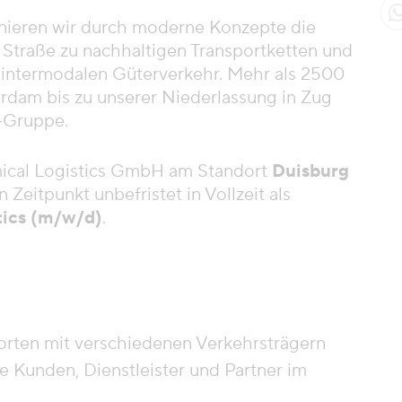
ieren wir durch moderne Konzepte die
 Straße zu nachhaltigen Transportketten und
m intermodalen Güterverkehr. Mehr als 2500
rdam bis zu unserer Niederlassung in Zug
-Gruppe.
ical Logistics GmbH am Standort
Duisburg
Zeitpunkt unbefristet in Vollzeit als
tics (m/w/d)
.
orten mit verschiedenen Verkehrsträgern
e Kunden, Dienstleister und Partner im