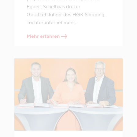
Egbert Schelhaas dritter
Geschäftsführer des HGK Shipping-
Tochterunternehmens.
Mehr erfahren