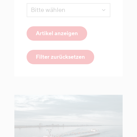
Artikel anzeigen
Filter zurücksetzen