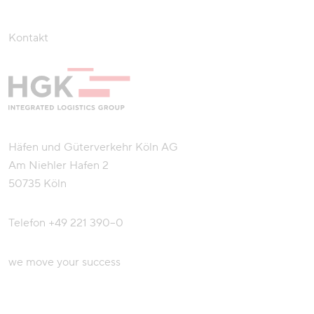
Kontakt
Häfen und Güterverkehr Köln AG
Am Niehler Hafen 2
50735 Köln
Telefon
+49 221 390–0
we move your success