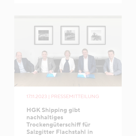
17.11.2023 | PRESSEMITTEILUNG
HGK Shipping gibt
nachhaltiges
Trockengüterschiff für
Salzgitter Flachstahl in