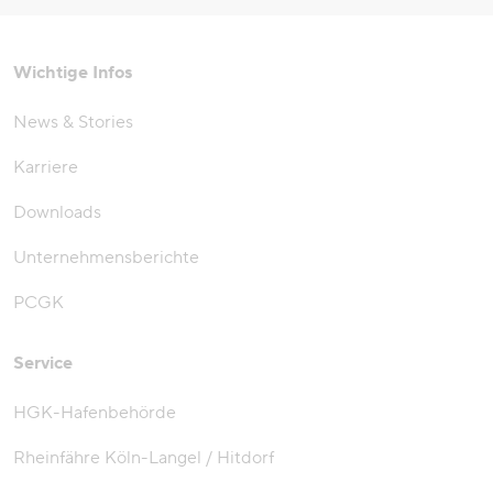
Wichtige Infos
News & Stories
Karriere
Downloads
Unternehmensberichte
PCGK
Service
HGK-Hafenbehörde
Rheinfähre Köln-Langel / Hitdorf