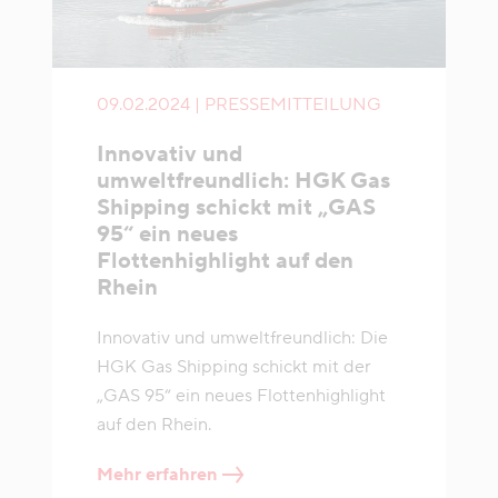
09.02.2024 | PRESSEMITTEILUNG
Innovativ und
umweltfreundlich: HGK Gas
Shipping schickt mit „GAS
95“ ein neues
Flottenhighlight auf den
Rhein
Innovativ und umweltfreundlich: Die
HGK Gas Shipping schickt mit der
„GAS 95“ ein neues Flottenhighlight
auf den Rhein.
Mehr erfahren