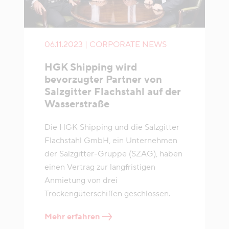
06.11.2023 | CORPORATE NEWS
HGK Shipping wird
bevorzugter Partner von
Salzgitter Flachstahl auf der
Wasserstraße
Die HGK Shipping und die Salzgitter
Flachstahl GmbH, ein Unternehmen
der Salzgitter-Gruppe (SZAG), haben
einen Vertrag zur langfristigen
Anmietung von drei
Trockengüterschiffen geschlossen.
Mehr erfahren