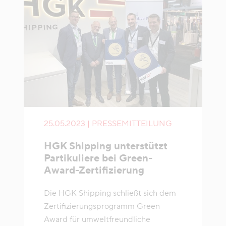
25.05.2023 | PRESSEMITTEILUNG
HGK Shipping unterstützt
Partikuliere bei Green-
Award-Zertifizierung
Die HGK Shipping schließt sich dem
Zertifizierungsprogramm Green
Award für umweltfreundliche