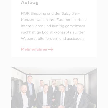
Auftrag
HGK Shipping und der Salzgitter-
Konzern wollen ihre Zusammenarbeit
intensivieren und künftig gemeinsam
nachhaltige Logistikkonzepte auf der
Wasserstraße fördern und ausbauen.
Mehr erfahren