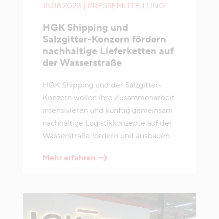
15.08.2023 | PRESSEMITTEILUNG
HGK Shipping und
Salzgitter-Konzern fördern
nachhaltige Lieferketten auf
der Wasserstraße
HGK Shipping und der Salzgitter-
Konzern wollen ihre Zusammenarbeit
intensivieren und künftig gemeinsam
nachhaltige Logistikkonzepte auf der
Wasserstraße fördern und ausbauen.
Mehr erfahren