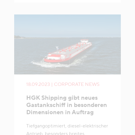
18.09.2023 | CORPORATE NEWS
HGK Shipping gibt neues
Gastankschiff in besonderen
Dimensionen in Auftrag
Tiefgangoptimiert, diesel-elektrischer
Antrieb, besonders breites