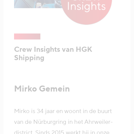
Crew Insights van HGK
Shipping
Mirko Gemein
Mirko is 34 jaar en woont in de buurt
van de Nürburgring in het Ahrweiler-
district. Sinds 2015 werkt hij in onze