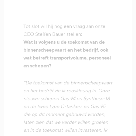
Tot slot wil hij nog een vraag aan onze
CEO Steffen Bauer stellen:
Wat is volgens u de toekomst van de
binnenscheepvaart en het bedrijf, ook
wat betreft transportvolume, personeel
en schepen?
"De toekomst van de binnenscheepvaart
en het bedrijf zie ik rooskleurig in. Onze
nieuwe schepen Gas 94 en Synthese-18
en de twee type C-tankers en Gas 95
die op dit moment gebouwd worden,
laten zien dat we verder willen groeien
en in de toekomst willen investeren. Ik