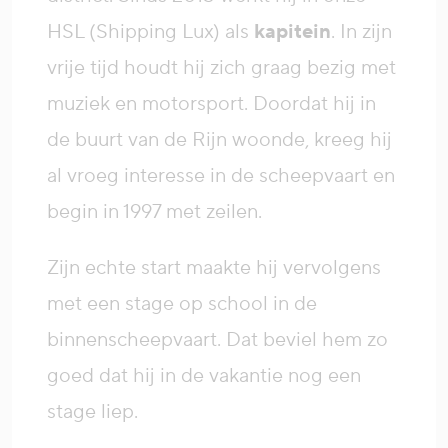
HSL (Shipping Lux) als
kapitein
. In zijn
vrije tijd houdt hij zich graag bezig met
muziek en motorsport. Doordat hij in
de buurt van de Rijn woonde, kreeg hij
al vroeg interesse in de scheepvaart en
begin in 1997 met zeilen.
Zijn echte start maakte hij vervolgens
met een stage op school in de
binnenscheepvaart. Dat beviel hem zo
goed dat hij in de vakantie nog een
stage liep.