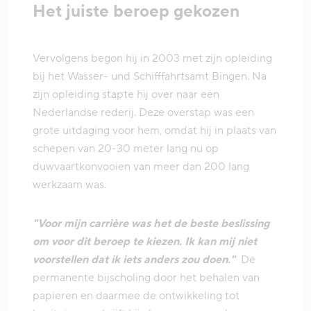
Het juiste beroep gekozen
Vervolgens begon hij in 2003 met zijn opleiding
bij het Wasser- und Schifffahrtsamt Bingen. Na
zijn opleiding stapte hij over naar een
Nederlandse rederij. Deze overstap was een
grote uitdaging voor hem, omdat hij in plaats van
schepen van 20-30 meter lang nu op
duwvaartkonvooien van meer dan 200 lang
werkzaam was.
"Voor mijn carrière was het de beste beslissing
om voor dit beroep te kiezen. Ik kan mij niet
voorstellen dat ik iets anders zou doen."
De
permanente bijscholing door het behalen van
papieren en daarmee de ontwikkeling tot