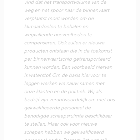
vind dat het transportvolume van de
weg en het spoor naar de binnenvaart
verplaatst moet worden om de
klimaatdoelen te behalen en
wegvallende hoeveelheden te
compenseren. Ook zullen er nieuwe
producten ontstaan die in de toekomst
per binnenvaartschip getransporteerd
kunnen worden. Een voorbeeld hiervan
is waterstof. Om de basis hiervoor te
leggen werken we nauw samen met
onze klanten en de politiek. Wij als
bedrijf zijn verantwoordelijk om met ons
gekwalificeerde personeel de
benodigde scheepsruimte beschikbaar
te stellen. Maar ook voor nieuwe
schepen hebben we gekwalificeerd