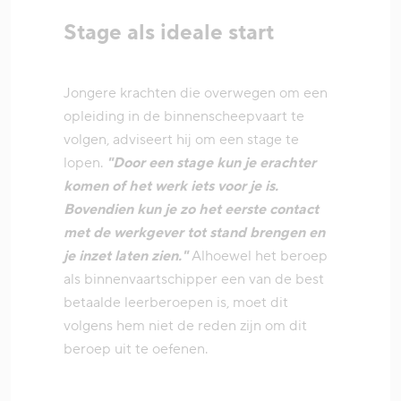
Stage als ideale start
Jongere krachten die overwegen om een
opleiding in de binnenscheepvaart te
volgen, adviseert hij om een stage te
lopen.
"Door een stage kun je erachter
komen of het werk iets voor je is.
Bovendien kun je zo het eerste contact
met de werkgever tot stand brengen en
je inzet laten zien."
Alhoewel het beroep
als binnenvaartschipper een van de best
betaalde leerberoepen is, moet dit
volgens hem niet de reden zijn om dit
beroep uit te oefenen.