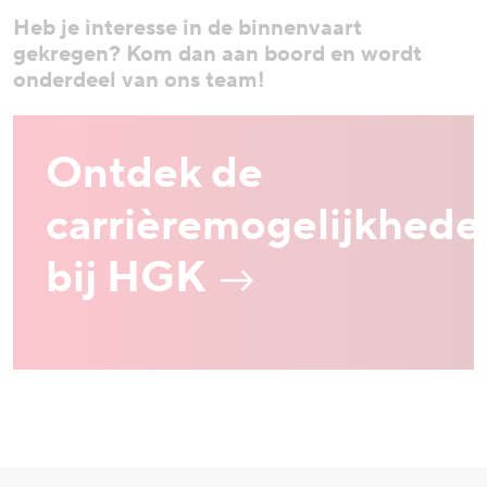
Heb je interesse in de binnenvaart
gekregen? Kom dan aan boord en wordt
onderdeel van ons team!
Ontdek de
carrièremogelijkhede
bij HGK