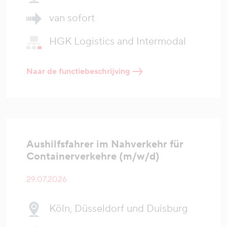
van sofort
HGK Logistics and Intermodal
Naar de functiebeschrijving
Aushilfsfahrer im Nahverkehr für
Containerverkehre (m/w/d)
29.07.2026
Köln, Düsseldorf und Duisburg