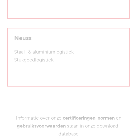
Neuss
Staal- & aluminiumlogistiek
Stukgoedlogistiek
Informatie over onze
certificeringen
,
normen
en
gebruiksvoorwaarden
staan in onze download-
database