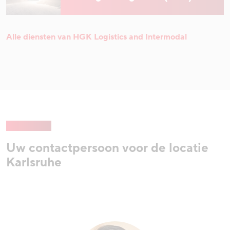
Alle diensten van HGK Logistics and Intermodal
Uw contactpersoon voor de locatie
Karlsruhe