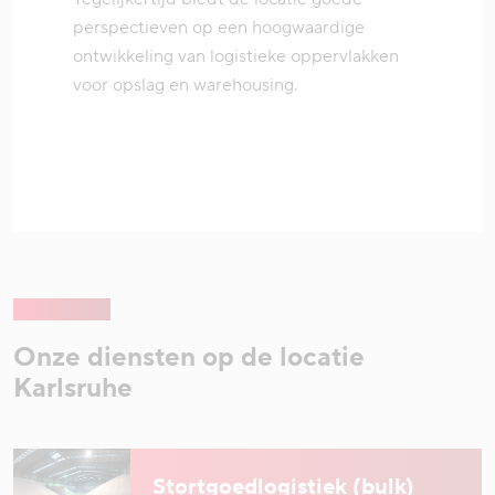
perspectieven op een hoogwaardige
ontwikkeling van logistieke oppervlakken
voor opslag en warehousing.
Onze diensten op de locatie
Karlsruhe
Stortgoedlogistiek (bulk)