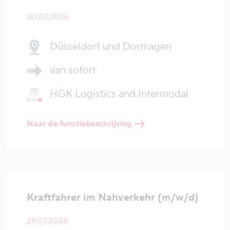
20.07.2026
Düsseldorf und Dormagen
van sofort
HGK Logistics and Intermodal
Naar de functiebeschrijving
Kraftfahrer im Nahverkehr (m/w/d)
29.07.2026