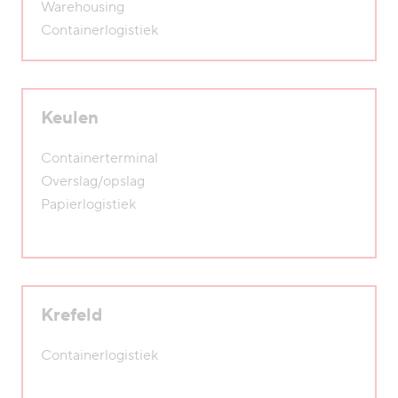
Warehousing
Containerlogistiek
Keulen
Containerterminal
Overslag/opslag
Papierlogistiek
Krefeld
Containerlogistiek