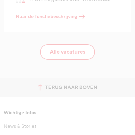
Naar de functiebeschrijving
Alle vacatures
TERUG NAAR BOVEN
Spring naar de bovenkant van
Wichtige Infos
News & Stories