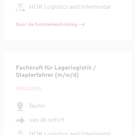
HGK Logistics and Intermodal
Naar de functiebeschrijving
Fachkraft für Lagerlogistik /
Staplerfahrer (m/w/d)
08.04.2026
Berlin
van ab sofort
HGK Logistics and Intermodal