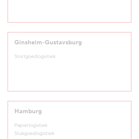
Ginsheim-Gustavsburg
Stortgoedlogistiek
Hamburg
Papierlogistiek
Stukgoedlogistiek