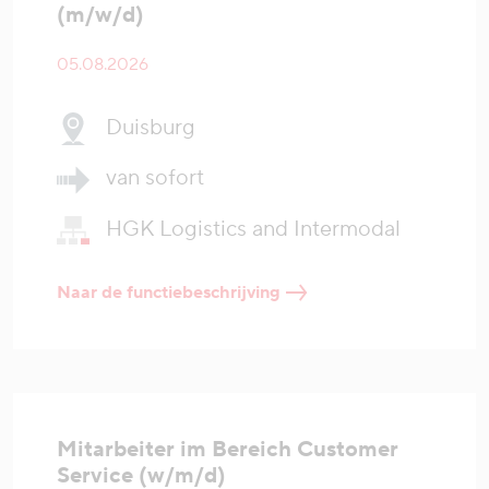
(m/w/d)
05.08.2026
Duisburg
van sofort
HGK Logistics and Intermodal
Naar de functiebeschrijving
Mitarbeiter im Bereich Customer
Service (w/m/d)