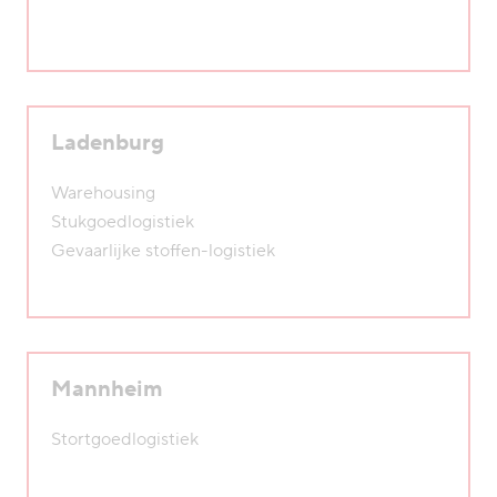
Ladenburg
Warehousing
Stukgoedlogistiek
Gevaarlijke stoffen-logistiek
Mannheim
Stortgoedlogistiek