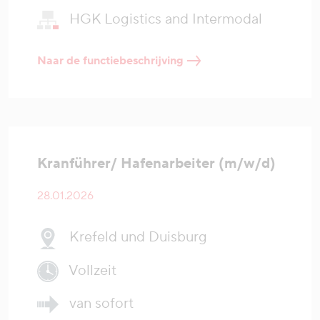
HGK Logistics and Intermodal
Naar de functiebeschrijving
Kranführer/ Hafenarbeiter (m/w/d)
28.01.2026
Krefeld und Duisburg
Vollzeit
van sofort