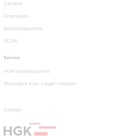
Carrière
Downloads
Bedrijfsrapporten
PCGK
Service
HGK-havenautoriteit
Rheinfähre Köln-Langel / Hitdorf
Contact