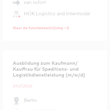
van sofort
HGK Logistics and Intermodal
Naar de functiebeschrijving
Ausbildung zum Kaufmann/
Kauffrau für Speditions- und
Logistikdienstleistung (m/w/d)
29.07.2026
Berlin