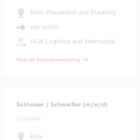
Köln, Düsseldorf und Duisburg
van sofort
HGK Logistics and Intermodal
Naar de functiebeschrijving
Schlosser / Schweißer (m/w/d)
12.05.2026
Köln