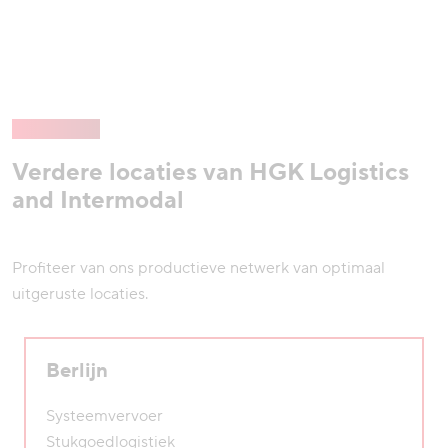
Verdere locaties van HGK Logistics
and Intermodal
Profiteer van ons productieve netwerk van optimaal
uitgeruste locaties.
Berlijn
Systeemvervoer
Stukgoedlogistiek