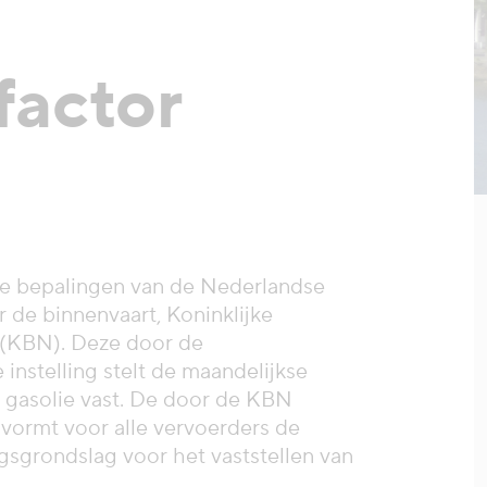
factor
de bepalingen van de Nederlandse
 de binnenvaart, Koninklijke
 (KBN). Deze door de
 instelling stelt de maandelijkse
er gasolie vast. De door de KBN
 vormt voor alle vervoerders de
gsgrondslag voor het vaststellen van