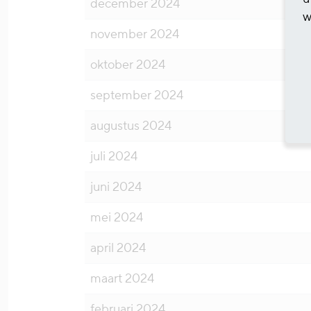
december 2024
w
november 2024
oktober 2024
september 2024
augustus 2024
juli 2024
juni 2024
mei 2024
april 2024
maart 2024
februari 2024