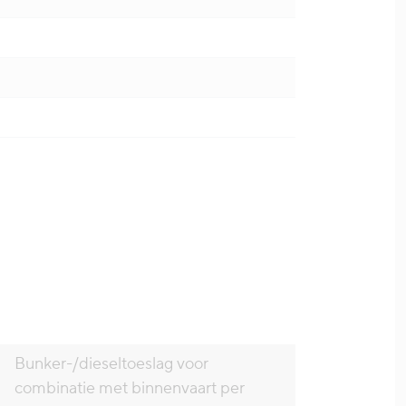
Bunker-/dieseltoeslag voor
combinatie met binnenvaart per