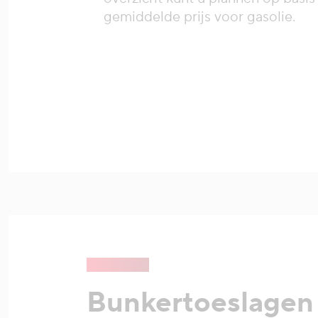
gemiddelde prijs voor gasolie.
Bunkertoeslagen 