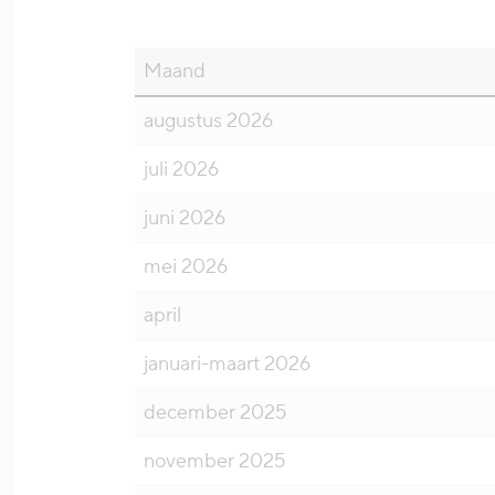
Maand
augustus 2026
juli 2026
juni 2026
mei 2026
april
januari-maart 2026
december 2025
november 2025