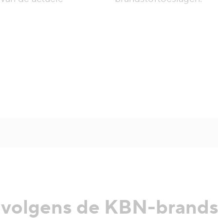
volgens de KBN-brandst