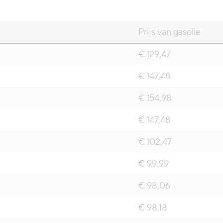
Prijs van gasolie
€ 129,47
€ 147,48
€ 154,98
€ 147,48
€ 102,47
€ 99,99
€ 98,06
€ 98,18