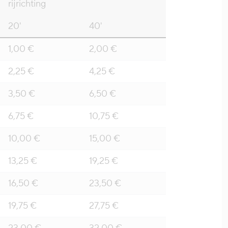
rijrichting
20'
40'
1,00 €
2,00 €
2,25 €
4,25 €
3,50 €
6,50 €
6,75 €
10,75 €
10,00 €
15,00 €
13,25 €
19,25 €
16,50 €
23,50 €
19,75 €
27,75 €