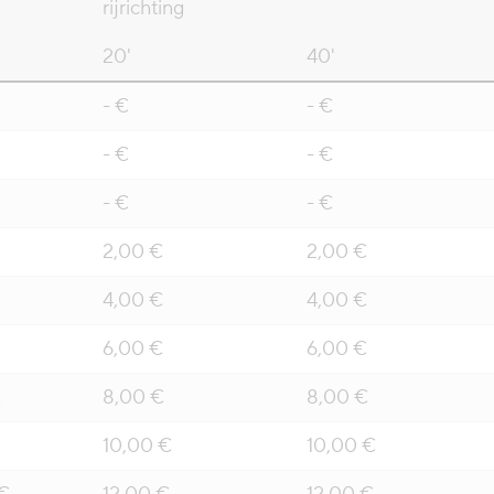
rijrichting
20'
40'
- €
- €
- €
- €
- €
- €
2,00 €
2,00 €
4,00 €
4,00 €
6,00 €
6,00 €
€
8,00 €
8,00 €
10,00 €
10,00 €