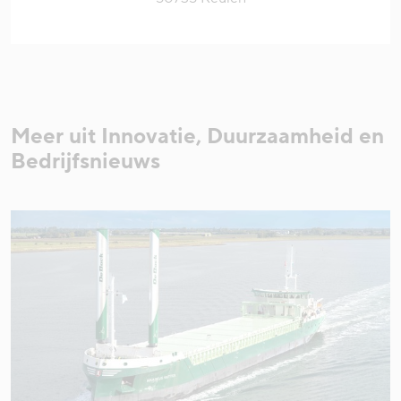
Meer uit Innovatie, Duurzaamheid en
Bedrijfsnieuws