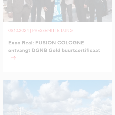
08.10.2024 | PRESSEMITTEILUNG
Expo Real: FUSION COLOGNE
ontvangt DGNB Gold buurtcertificaat