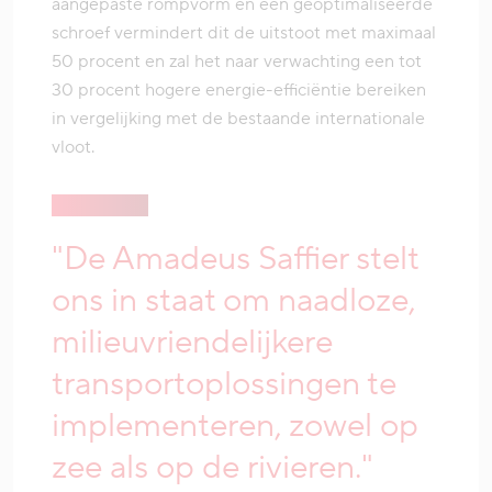
aangepaste rompvorm en een geoptimaliseerde
schroef vermindert dit de uitstoot met maximaal
50 procent en zal het naar verwachting een tot
30 procent hogere energie-efficiëntie bereiken
in vergelijking met de bestaande internationale
vloot.
"De Amadeus Saffier stelt
ons in staat om naadloze,
milieuvriendelijkere
transportoplossingen te
implementeren, zowel op
zee als op de rivieren."