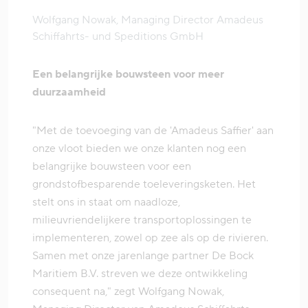
Wolfgang Nowak, Managing Director Amadeus
Schiffahrts- und Speditions GmbH
Een belangrijke bouwsteen voor meer
duurzaamheid
"Met de toevoeging van de 'Amadeus Saffier' aan
onze vloot bieden we onze klanten nog een
belangrijke bouwsteen voor een
grondstofbesparende toeleveringsketen. Het
stelt ons in staat om naadloze,
milieuvriendelijkere transportoplossingen te
implementeren, zowel op zee als op de rivieren.
Samen met onze jarenlange partner De Bock
Maritiem B.V. streven we deze ontwikkeling
consequent na," zegt Wolfgang Nowak,