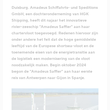
Duisburg. Amadeus Schiffahrts- und Speditions
GmbH, een dochteronderneming van HGK
Shipping, heeft dit najaar het innovatieve
rivier-zeeschip "Amadeus Saffier" aan haar
chartervloot toegevoegd. Redenen hiervoor zijn
onder andere het feit dat de hoge gemiddelde
leeftijd van de Europese shortsea-vloot en de
toenemende eisen van de energietransitie aan
de logistiek een modernisering van de vloot
noodzakelijk maken. Begin oktober 2024
begon de "Amadeus Saffier" aan haar eerste
reis van Antwerpen naar Gijon in Spanje.