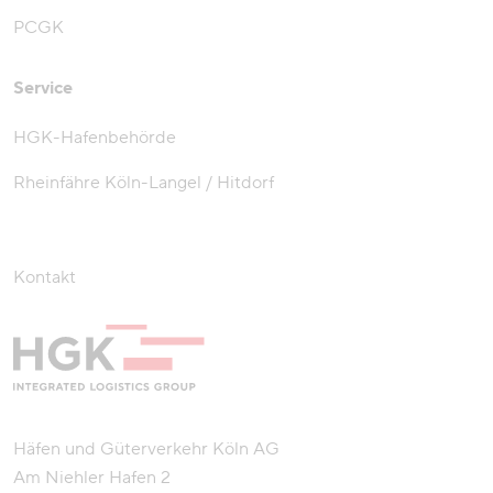
PCGK
Service
HGK-Hafenbehörde
Rheinfähre Köln-Langel / Hitdorf
Kontakt
Häfen und Güterverkehr Köln AG
Am Niehler Hafen 2