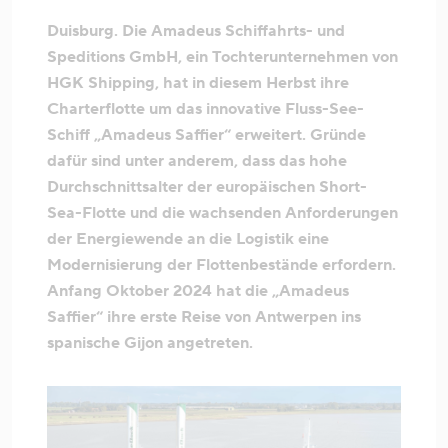
Duisburg. Die Amadeus Schiffahrts- und
Speditions GmbH, ein Tochterunternehmen von
HGK Shipping, hat in diesem Herbst ihre
Charterflotte um das innovative Fluss-See-
Schiff „Amadeus Saffier“ erweitert. Gründe
dafür sind unter anderem, dass das hohe
Durchschnittsalter der europäischen Short-
Sea-Flotte und die wachsenden Anforderungen
der Energiewende an die Logistik eine
Modernisierung der Flottenbestände erfordern.
Anfang Oktober 2024 hat die „Amadeus
Saffier“ ihre erste Reise von Antwerpen ins
spanische Gijon angetreten.