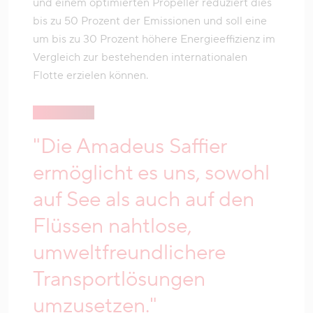
und einem optimierten Propeller reduziert dies
bis zu 50 Prozent der Emissionen und soll eine
um bis zu 30 Prozent höhere Energieeffizienz im
Vergleich zur bestehenden internationalen
Flotte erzielen können.
"Die Amadeus Saffier
ermöglicht es uns, sowohl
auf See als auch auf den
Flüssen nahtlose,
umweltfreundlichere
Transportlösungen
umzusetzen."