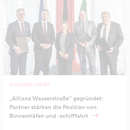
16.06.2026 | NEWS
„Allianz Wasserstraße“ gegründet:
Partner stärken die Position von
Binnenhäfen und -schifffahrt