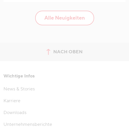
Alle Neuigkeiten
NACH OBEN
zum Seitenanfang springen
Wichtige Infos
News & Stories
Karriere
Downloads
Unternehmensberichte