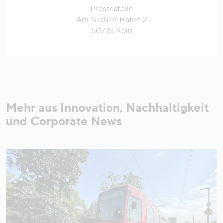
Pressestelle
Am Niehler Hafen 2
50735 Köln
Mehr aus Innovation, Nachhaltigkeit
und Corporate News