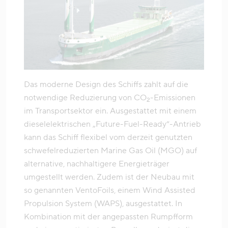
Das moderne Design des Schiffs zahlt auf die
notwendige Reduzierung von CO
-Emissionen
2
im Transportsektor ein. Ausgestattet mit einem
dieselelektrischen „Future-Fuel-Ready“-Antrieb
kann das Schiff flexibel vom derzeit genutzten
schwefelreduzierten Marine Gas Oil (MGO) auf
alternative, nachhaltigere Energieträger
umgestellt werden. Zudem ist der Neubau mit
so genannten VentoFoils, einem Wind Assisted
Propulsion System (WAPS), ausgestattet. In
Kombination mit der angepassten Rumpfform