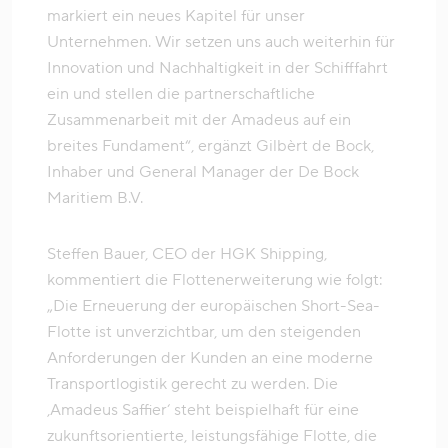
markiert ein neues Kapitel für unser
Unternehmen. Wir setzen uns auch weiterhin für
Innovation und Nachhaltigkeit in der Schifffahrt
ein und stellen die partnerschaftliche
Zusammenarbeit mit der Amadeus auf ein
breites Fundament“, ergänzt Gilbèrt de Bock,
Inhaber und General Manager der De Bock
Maritiem B.V.
Steffen Bauer, CEO der HGK Shipping,
kommentiert die Flottenerweiterung wie folgt:
„Die Erneuerung der europäischen Short-Sea-
Flotte ist unverzichtbar, um den steigenden
Anforderungen der Kunden an eine moderne
Transportlogistik gerecht zu werden. Die
‚Amadeus Saffier‘ steht beispielhaft für eine
zukunftsorientierte, leistungsfähige Flotte, die