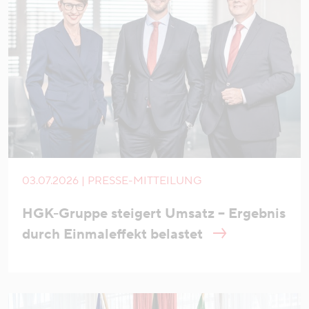
03.07.2026 | PRESSE-MITTEILUNG
HGK-Gruppe steigert Umsatz – Ergebnis
durch Einmaleffekt belastet