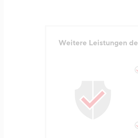
Weitere Leistungen de