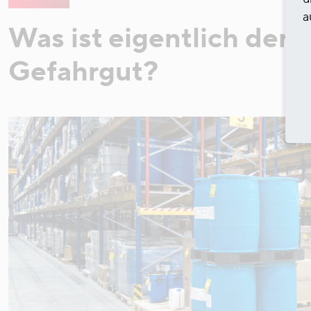
a
Was ist eigentlich der
Gefahrgut?