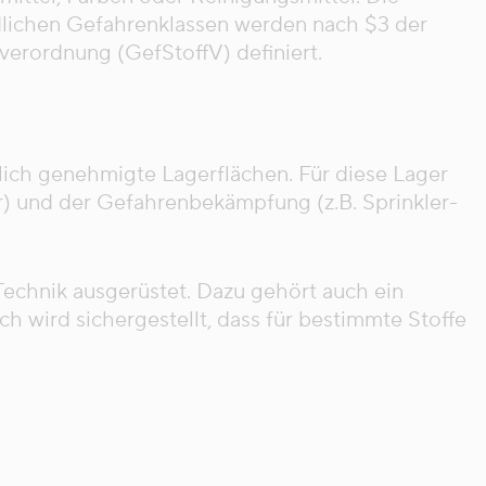
dlichen Gefahrenklassen werden nach $3 der
verordnung (GefStoffV) definiert.
lich genehmigte Lagerflächen. Für diese Lager
 und der Gefahrenbekämpfung (z.B. Sprinkler-
echnik ausgerüstet. Dazu gehört auch ein
wird sichergestellt, dass für bestimmte Stoffe