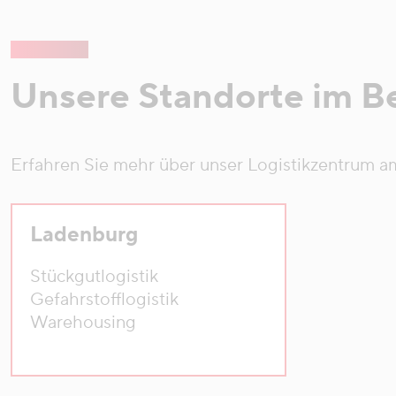
Unsere Standorte im Be
Erfahren Sie mehr über unser Logistikzentrum a
Ladenburg
Stückgutlogistik
Gefahrstofflogistik
Warehousing