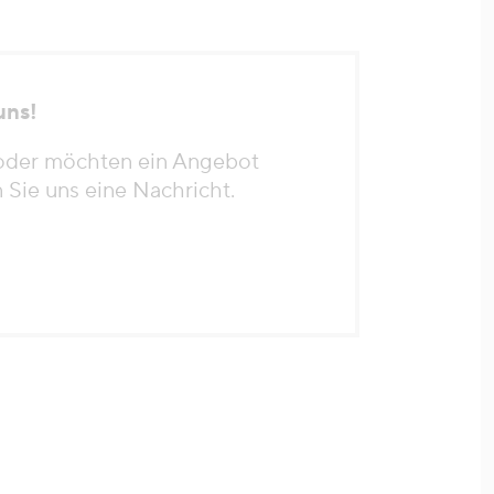
uns!
oder möchten ein Angebot
Sie uns eine Nachricht.