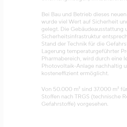
Bei Bau und Betrieb dieses neuen
wurde viel Wert auf Sicherheit un
gelegt. Die Gebäudeausstattung 
Sicherheitsinfrastruktur entspre
Stand der Technik für die Gefahrs
Lagerung temperaturgeführter Pr
Pharmabereich, wird durch eine l
Photovoltaik-Anlage nachhaltig u
kosteneffizient ermöglicht.
Von 50.000 m² sind 37.000 m² für
Stoffen nach TRGS (technische R
Gefahrstoffe) vorgesehen.