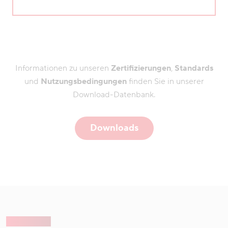
Informationen zu unseren
Zertifizierungen
,
Standards
und
Nutzungsbedingungen
finden Sie in unserer
Download-Datenbank.
Downloads