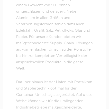
einem Gewicht von 50 Tonnen
umgeschlagen und gelagert. Neben
Aluminium in allen Größen und
Verarbeitungsformen zählen dazu auch
Edelstahl, Grafit, Salz, Petrolkoks, Glas und
Papier. Für unsere Kunden bieten wir
maßgeschneiderte Supply-Chain-Lösungen
an, vom einfachen Umschlag der Rohstoffe
bis hin zur kompletten Verteillogistik der
anspruchsvollen Produkte in die ganze
Welt.
Darüber hinaus ist der Hafen mit Portalkran
und Staplertechnik optimal für den
Container-Umschlag ausgerüstet. Auf diese
Weise können wir für die umliegenden
Industriebetriebe maßgeschneiderte,