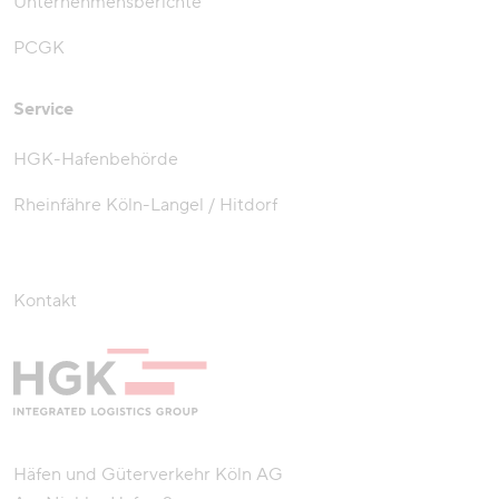
Unternehmensberichte
PCGK
Service
HGK-Hafenbehörde
Rheinfähre Köln-Langel / Hitdorf
Kontakt
Häfen und Güterverkehr Köln AG