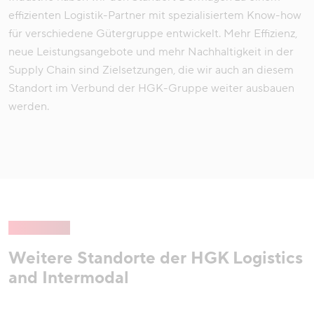
effizienten Logistik-Partner mit spezialisiertem Know-how
für verschiedene Gütergruppe entwickelt. Mehr Effizienz,
neue Leistungsangebote und mehr Nachhaltigkeit in der
Supply Chain sind Zielsetzungen, die wir auch an diesem
Standort im Verbund der HGK-Gruppe weiter ausbauen
werden.
Weitere Standorte der HGK Logistics
and Intermodal