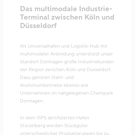
Das multimodale Industrie-
Terminal zwischen Köln und
Düsseldorf
Als Universalhafen und Logistik-Hub mit
multimodaler Anbindung unterstützt unser
Standort Dormagen große Industriekunden
der Region zwischen Köln und Düsseldorf.
Dazu gehören Stahl- und
Aluminiumbetriebe ebenso wie
Unternehmen im nahgelegenen Chempark
Dormagen.
In dem ISPS zertifizierten Hafen
Stürzelberg werden Stückgüter
unterschiedlicher Produktgruppen bis zu