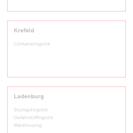
Krefeld
Containerlogistik
Ladenburg
Stückgutlogistik
Gefahrstofflogistik
Warehousing