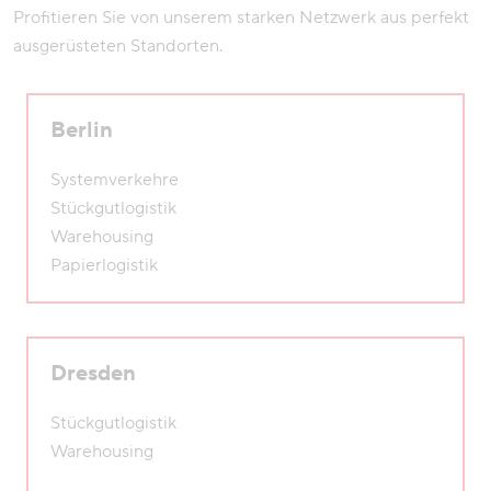
Profitieren Sie von unserem starken Netzwerk aus perfekt
ausgerüsteten Standorten.
Berlin
Systemverkehre
Stückgutlogistik
Warehousing
Papierlogistik
Dresden
Stückgutlogistik
Warehousing