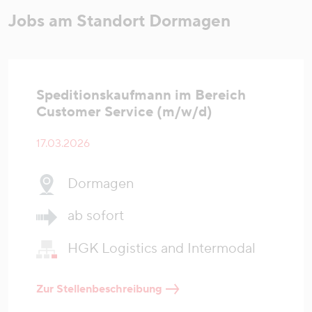
Jobs am Standort Dormagen
Speditionskaufmann im Bereich
Customer Service (m/w/d)
17.03.2026
Dormagen
ab sofort
HGK Logistics and Intermodal
Zur Stellenbeschreibung