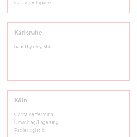
Containerlogistik
Karlsruhe
Schüttgutlogistik
Köln
Containerterminal
Umschlag/Lagerung
Papierlogistik