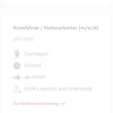
Kranführer / Hafenarbeiter (m/w/d)
28.07.2025
Dormagen
Vollzeit
ab sofort
HGK Logistics and Intermodal
Zur Stellenbeschreibung