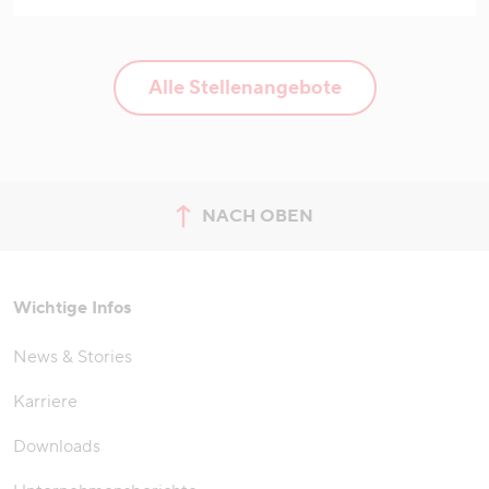
Alle Stellenangebote
NACH OBEN
zum Seitenanfang springen
Wichtige Infos
News & Stories
Karriere
Downloads