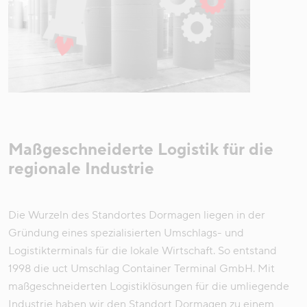
Maßgeschneiderte Logistik für die
regionale Industrie
Die Wurzeln des Standortes Dormagen liegen in der
Gründung eines spezialisierten Umschlags- und
Logistikterminals für die lokale Wirtschaft. So entstand
1998 die uct Umschlag Container Terminal GmbH. Mit
maßgeschneiderten Logistiklösungen für die umliegende
Industrie haben wir den Standort Dormagen zu einem