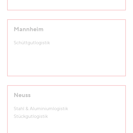
Mannheim
Schüttgutlogistik
Neuss
Stahl & Aluminiumlogistik
Stückgutlogistik