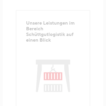
Unsere Leistungen im
Bereich
Schüttgutlogistik auf
einen Blick