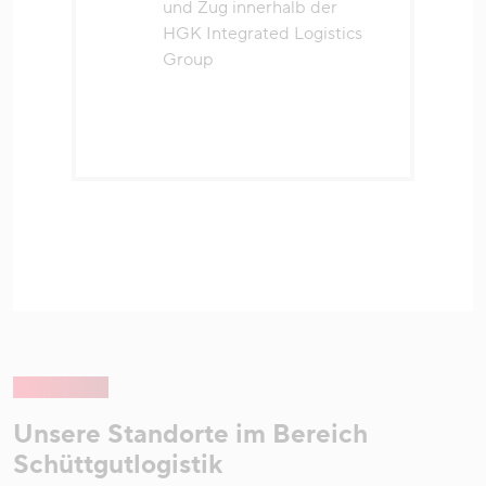
und Zug innerhalb der
HGK Integrated Logistics
Group
Unsere Standorte im Bereich
Schüttgutlogistik