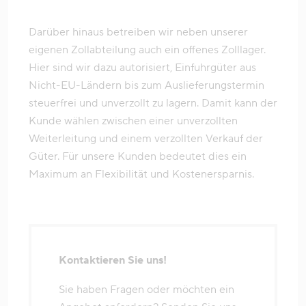
Darüber hinaus betreiben wir neben unserer
eigenen Zollabteilung auch ein offenes Zolllager.
Hier sind wir dazu autorisiert, Einfuhrgüter aus
Nicht-EU-Ländern bis zum Auslieferungstermin
steuerfrei und unverzollt zu lagern. Damit kann der
Kunde wählen zwischen einer unverzollten
Weiterleitung und einem verzollten Verkauf der
Güter. Für unsere Kunden bedeutet dies ein
Maximum an Flexibilität und Kostenersparnis.
Kontaktieren Sie uns!
Sie haben Fragen oder möchten ein