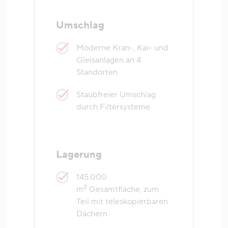
Umschlag
Moderne Kran-, Kai- und
Gleisanlagen an 4
Standorten
Staubfreier Umschlag
durch Filtersysteme
Lagerung
145.000
2
m
Gesamtfläche, zum
Teil mit teleskopierbaren
Dächern