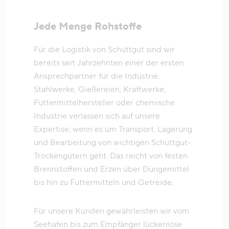
Jede Menge Rohstoffe
Für die Logistik von Schüttgut sind wir
bereits seit Jahrzehnten einer der ersten
Ansprechpartner für die Industrie.
Stahlwerke, Gießereien, Kraftwerke,
Futtermittelhersteller oder chemische
Industrie verlassen sich auf unsere
Expertise, wenn es um Transport, Lagerung
und Bearbeitung von wichtigen Schüttgut-
Trockengütern geht. Das reicht von festen
Brennstoffen und Erzen über Düngemittel
bis hin zu Futtermitteln und Getreide.
Für unsere Kunden gewährleisten wir vom
Seehafen bis zum Empfänger lückenlose