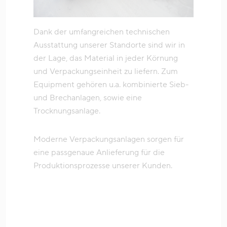
Dank der umfangreichen technischen
Ausstattung unserer Standorte sind wir in
der Lage, das Material in jeder Körnung
und Verpackungseinheit zu liefern. Zum
Equipment gehören u.a. kombinierte Sieb-
und Brechanlagen, sowie eine
Trocknungsanlage.
Moderne Verpackungsanlagen sorgen für
eine passgenaue Anlieferung für die
Produktionsprozesse unserer Kunden.