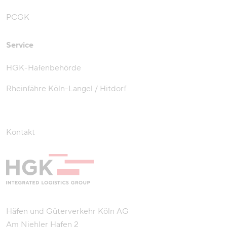
PCGK
Service
HGK-Hafenbehörde
Rheinfähre Köln-Langel / Hitdorf
Kontakt
Häfen und Güterverkehr Köln AG
Am Niehler Hafen 2