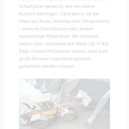
Schüttgüter genau so, wie sie unsere
Kunden benötigen. Ganz gleich, ob die
Ware aus Asien, Amerika oder Afrika kommt
– seien es Ferrosilizium oder andere
hochwertige Materialien. Wir trocknen,
sieben oder verpacken die Ware, z.B. in Big
Bags. Unsere Mitarbeiter wissen, dass auch
große Brocken manchmal sensibel
gehandelt werden müssen.