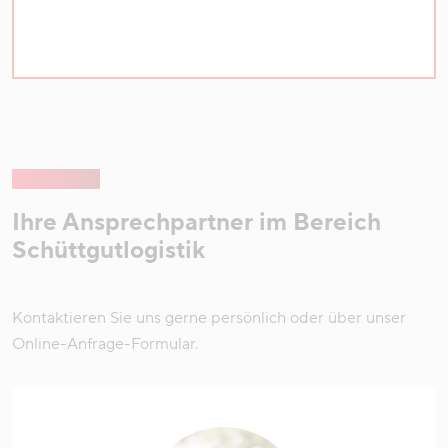
Ihre Ansprechpartner im Bereich
Schüttgutlogistik
Kontaktieren Sie uns gerne persönlich oder über unser
Online-Anfrage-Formular.