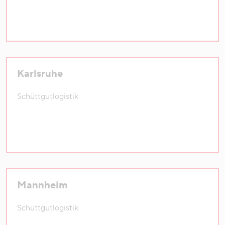
Karlsruhe
Schüttgutlogistik
Mannheim
Schüttgutlogistik