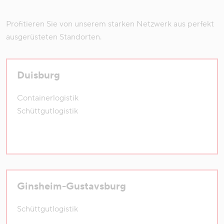
Profitieren Sie von unserem starken Netzwerk aus perfekt
ausgerüsteten Standorten.
Duisburg
Containerlogistik
Schüttgutlogistik
Ginsheim-Gustavsburg
Schüttgutlogistik