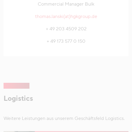
Commercial Manager Bulk
thomas.lanski(at)hgkgroup.de
+ 49 203 4509 202
+ 49 173 577 0 150
Logistics
Weitere Leistungen aus unserem Geschäftsfeld Logistics.