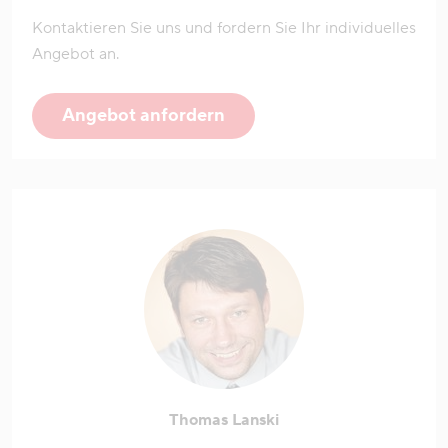
Kontaktieren Sie uns und fordern Sie Ihr individuelles
Angebot an.
Angebot anfordern
Thomas Lanski