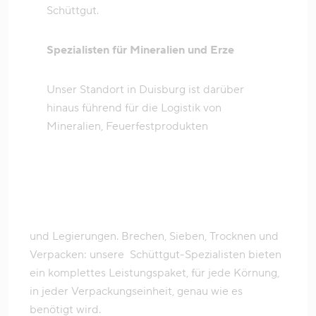
Schüttgut.
Spezialisten für Mineralien und Erze
Unser Standort in Duisburg ist darüber
hinaus führend für die Logistik von
Mineralien, Feuerfestprodukten
und Legierungen. Brechen, Sieben, Trocknen und
Verpacken: unsere Schüttgut-Spezialisten bieten
ein komplettes Leistungspaket, für jede Körnung,
in jeder Verpackungseinheit, genau wie es
benötigt wird.