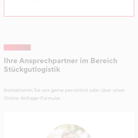
Ihre Ansprechpartner im Bereich
Stückgutlogistik
Kontaktieren Sie uns gerne persönlich oder über unser
Online-Anfrage-Formular.