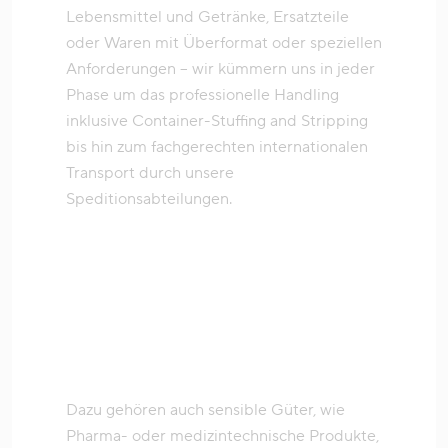
Lebensmittel und Getränke, Ersatzteile
oder Waren mit Überformat oder speziellen
Anforderungen – wir kümmern uns in jeder
Phase um das professionelle Handling
inklusive Container-Stuffing and Stripping
bis hin zum fachgerechten internationalen
Transport durch unsere
Speditionsabteilungen.
Dazu gehören auch sensible Güter, wie
Pharma- oder medizintechnische Produkte,