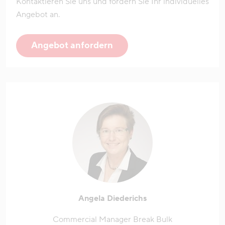
Kontaktieren Sie uns und fordern Sie Ihr individuelles
Angebot an.
Angebot anfordern
Angela Diederichs
Commercial Manager Break Bulk