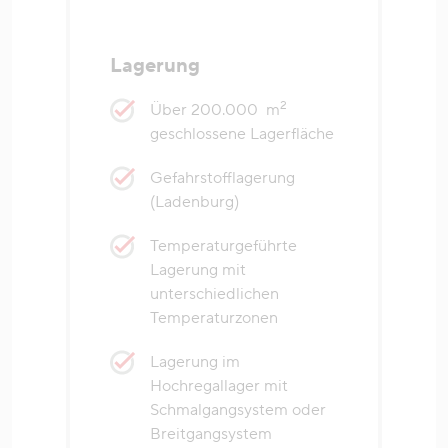
Lagerung
2
Über 200.000 m
geschlossene Lagerfläche
Gefahrstofflagerung
(Ladenburg)
Temperaturgeführte
Lagerung mit
unterschiedlichen
Temperaturzonen
Lagerung im
Hochregallager mit
Schmalgangsystem oder
Breitgangsystem