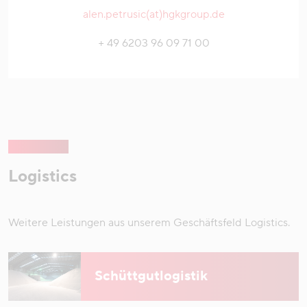
alen.petrusic(at)hgkgroup.de
+ 49 6203 96 09 71 00
Logistics
Weitere Leistungen aus unserem Geschäftsfeld Logistics.
Schüttgutlogistik