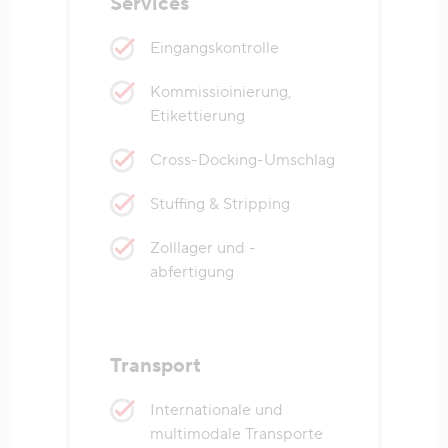
Services
Eingangskontrolle
Kommissioinierung,
Etikettierung
Cross-Docking-Umschlag
Stuffing & Stripping
Zolllager und -
abfertigung
Transport
Internationale und
multimodale Transporte