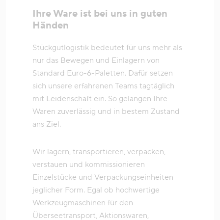
Ihre Ware ist bei uns in guten
Händen
Stückgutlogistik bedeutet für uns mehr als
nur das Bewegen und Einlagern von
Standard Euro-6-Paletten. Dafür setzen
sich unsere erfahrenen Teams tagtäglich
mit Leidenschaft ein. So gelangen Ihre
Waren zuverlässig und in bestem Zustand
ans Ziel.
Wir lagern, transportieren, verpacken,
verstauen und kommissionieren
Einzelstücke und Verpackungseinheiten
jeglicher Form. Egal ob hochwertige
Werkzeugmaschinen für den
Überseetransport, Aktionswaren,