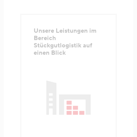
Unsere Leistungen im
Bereich
Stückgutlogistik auf
einen Blick