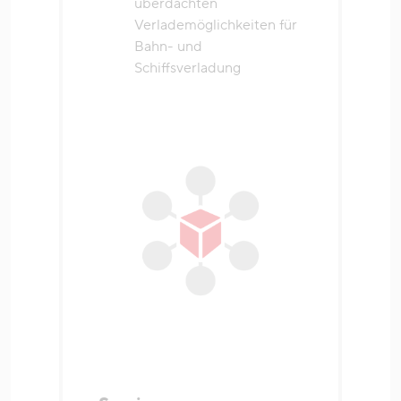
überdachten
Verlademöglichkeiten für
Bahn- und
Schiffsverladung