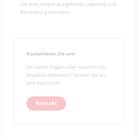
die eine temperaturgeführte Lagerung und
Behandlung erfordern.
Kontaktieren Sie uns!
Sie haben Fragen oder möchten ein
Angebot anfordern? Senden Sie uns
eine Nachricht.
Kontakt