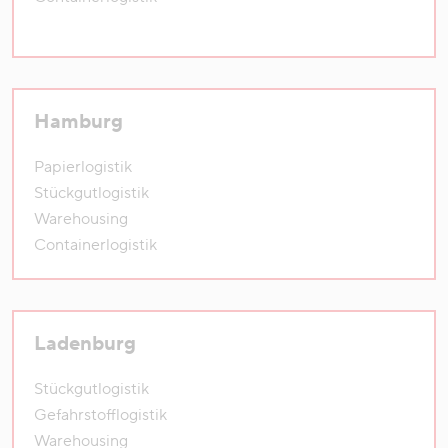
Hamburg
Papierlogistik
Stückgutlogistik
Warehousing
Containerlogistik
Ladenburg
Stückgutlogistik
Gefahrstofflogistik
Warehousing