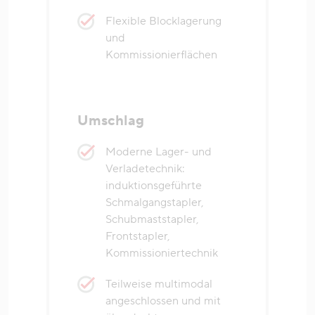
Flexible Blocklagerung
und
Kommissionierflächen
Umschlag
Moderne Lager- und
Verladetechnik:
induktionsgeführte
Schmalgangstapler,
Schubmaststapler,
Frontstapler,
Kommissioniertechnik
Teilweise multimodal
angeschlossen und mit