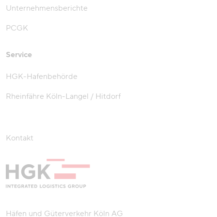
Unternehmensberichte
PCGK
Service
HGK-Hafenbehörde
Rheinfähre Köln-Langel / Hitdorf
Kontakt
Häfen und Güterverkehr Köln AG