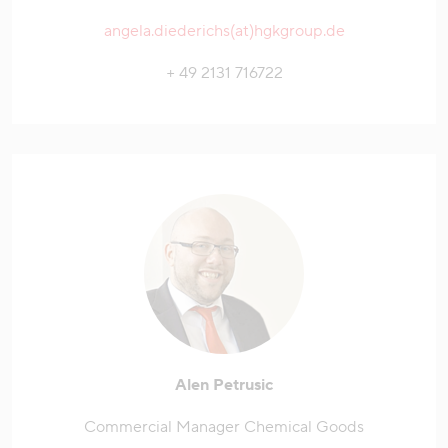
angela.diederichs(at)hgkgroup.de
+ 49 2131 716722
Alen Petrusic
Commercial Manager Chemical Goods