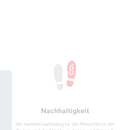
Nachhaltigkeit
Wir handeln nachhaltig für die Menschen in der