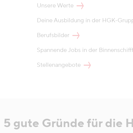
Unsere Werte
Deine Ausbildung in der HGK-Grup
Berufsbilder
Spannende Jobs in der Binnenschiff
Stellenangebote
5 gute Gründe für die