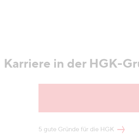
Karriere in der HGK-G
5 gute Gründe für die HGK