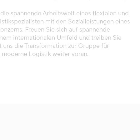
die spannende Arbeitswelt eines flexiblen und
tikspezialisten mit den Sozialleistungen eines
nzerns. Freuen Sie sich auf spannende
nem internationalen Umfeld und treiben Sie
 uns die Transformation zur Gruppe für
d moderne Logistik weiter voran.