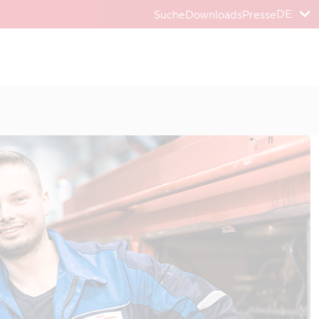
DE
Suche
Downloads
Presse