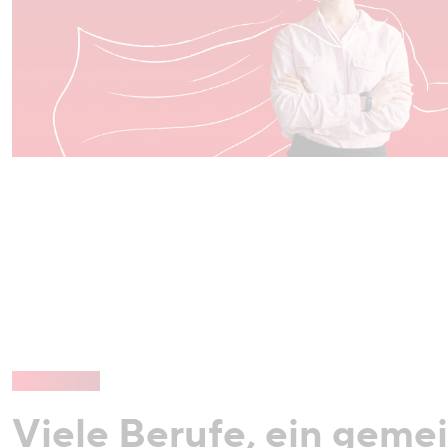
Viele Berufe, ein geme