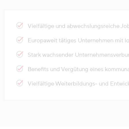
Vielfältige und abwechslungsreiche Jo
Europaweit tätiges Unternehmen mit l
Stark wachsender Unternehmensverbun
Benefits und Vergütung eines kommun
Vielfältige Weiterbildungs- und Entwi