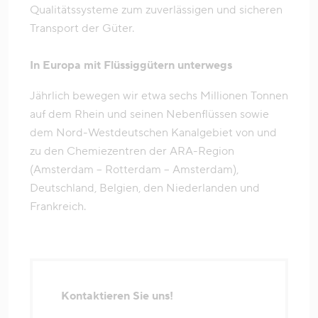
Qualitätssysteme zum zuverlässigen und sicheren
Transport der Güter.
In Europa mit Flüssiggütern unterwegs
Jährlich bewegen wir etwa sechs Millionen Tonnen
auf dem Rhein und seinen Nebenflüssen sowie
dem Nord-Westdeutschen Kanalgebiet von und
zu den Chemiezentren der ARA-Region
(Amsterdam – Rotterdam – Amsterdam),
Deutschland, Belgien, den Niederlanden und
Frankreich.
Kontaktieren Sie uns!