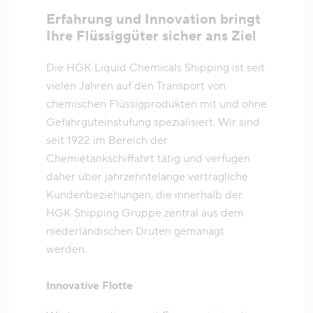
Erfahrung und Innovation bringt
Ihre Flüssiggüter sicher ans Ziel
Die HGK Liquid Chemicals Shipping ist seit
vielen Jahren auf den Transport von
chemischen Flüssigprodukten mit und ohne
Gefahrguteinstufung spezialisiert. Wir sind
seit 1922 im Bereich der
Chemietankschiffahrt tätig und verfügen
daher über jahrzehntelange vertragliche
Kundenbeziehungen, die innerhalb der
HGK Shipping Gruppe zentral aus dem
niederländischen Druten gemanagt
werden.
Innovative Flotte