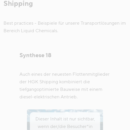
Shipping
Best practices - Beispiele für unsere Transportlösungen im
Bereich Liquid Chemicals.
Synthese 18
Auch eines der neuesten Flottenmitglieder
der HGK Shipping kombiniert die
tiefgangoptimierte Bauweise mit einem
diesel-elektrischen Antrieb.
Dieser Inhalt ist nur sichtbar,
wenn der/die Besucher*in