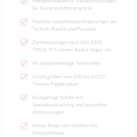
Maßgeschneiderte Transportlösungen
für Binnenschiffstransporte
Höchste Sicherheitsanforderungen an
Technik, Nautik und Personal
Zertifizierungen nach ISO; EBIS,
TMSA, TFS, Green Award liegen vor
60 doppelwandige Tankschiffe
Schiffsgrößen von 500 bis 3.000
Tonnen Tragfähigkeit
Einzigartige Schiffe mit
Spezialausstattung und speziellen
Abmessungen
Hoher Anteil von Schiffen mit
Edelstahltanks