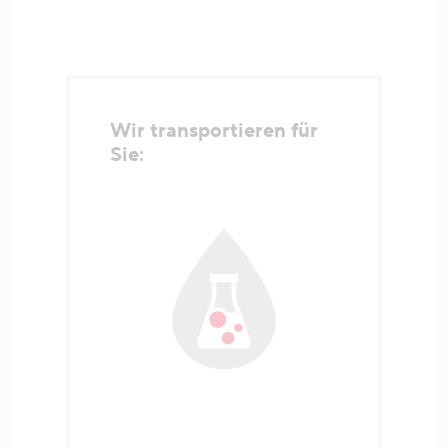
Wir transportieren für
Sie: