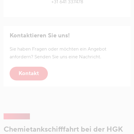
+31 641 337478
Kontaktieren Sie uns!
Sie haben Fragen oder möchten ein Angebot
anfordern? Senden Sie uns eine Nachricht.
Kontakt
Chemietankschifffahrt bei der HGK