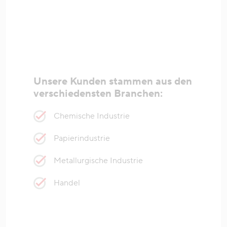
Unsere Kunden stammen aus den
verschiedensten Branchen:
Chemische Industrie
Papierindustrie
Metallurgische Industrie
Handel