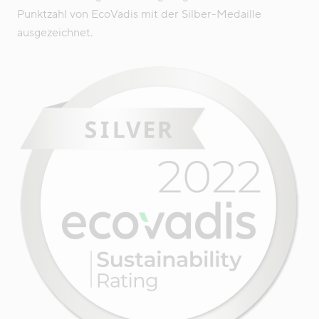
Punktzahl von EcoVadis mit der Silber-Medaille
ausgezeichnet.