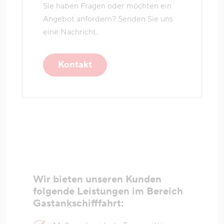
Sie haben Fragen oder möchten ein
Angebot anfordern? Senden Sie uns
eine Nachricht.
Kontakt
Wir bieten unseren Kunden
folgende Leistungen im Bereich
Gastankschifffahrt: