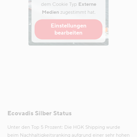
dem Cookie Typ
Externe
Medien
zugestimmt hat.
Einstellungen
bearbeiten
Ecovadis Silber Status
Unter den Top 5 Prozent: Die HGK Shipping wurde
beim Nachhaltigkeitsranking aufgrund einer sehr hohen