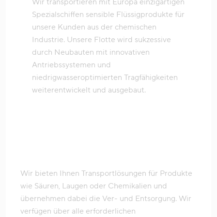
Wir transportieren mit Europa einzigartigen
Spezialschiffen sensible Flüssigprodukte für
unsere Kunden aus der chemischen
Industrie. Unsere Flotte wird sukzessive
durch Neubauten mit innovativen
Antriebssystemen und
niedrigwasseroptimierten Tragfähigkeiten
weiterentwickelt und ausgebaut.
Wir bieten Ihnen Transportlösungen für Produkte
wie Säuren, Laugen oder Chemikalien und
übernehmen dabei die Ver- und Entsorgung. Wir
verfügen über alle erforderlichen