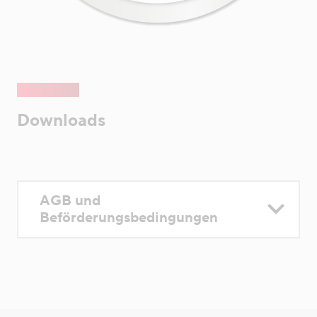
Downloads
AGB und
Beförderungsbedingungen