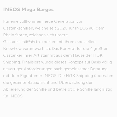
INEOS Mega Barges
Für eine vollkommen neue Generation von
Gastankschiffen, welche seit 2020 für INEOS auf dem
Rhein fahren, zeichnen sich unsere
Gastankschifffahrtsexperten mit ihrem speziellen
Knowhow verantwortlich. Das Konzept für die 4 größten
Gastanker ihrer Art stammt aus dem Hause der HGK
Shipping. Finalisiert wurde dieses Konzept auf Basis völlig
neuartiger Anforderungen nach gemeinsamer Beratung
mit dem Eigentümer INEOS. Die HGK Shipping übernahm
die gesamte Bauaufsicht und Überwachung der
Ablieferung der Schiffe und betreibt die Schiffe langfristig
für INEOS.