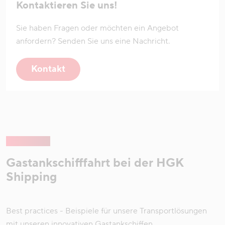
Kontaktieren Sie uns!
Sie haben Fragen oder möchten ein Angebot
anfordern? Senden Sie uns eine Nachricht.
Kontakt
Gastankschifffahrt bei der HGK
Shipping
Best practices - Beispiele für unsere Transportlösungen
mit unseren innovativen Gastankschiffen