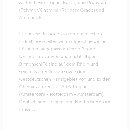
zählen LPG (Propan, Butan) und Propylen
(Polymer/Chemical/Refinery Grade) und
Ammoniak.
Für unsere Kunden aus der chemischen
Industrie erstellen wir maßgeschneiderte
Lösungen angepasst an Ihren Bedarf.
Unsere innovativen und nachhaltigen
Binnenschiffe sind auf dem Rhein und
seinen Nebenflüssen sowie dem
westdeutschen Kanalgebiet von und zu den
Chemiezentren der ARA-Region
(Amsterdam – Rotterdam – Amsterdam),
Deutschland, Belgien, den Niederlanden im
Einsatz.