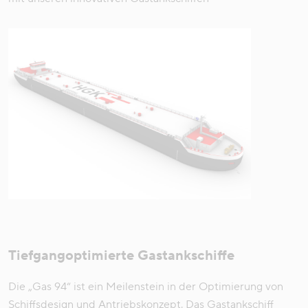
Tiefgangoptimierte Gastankschiffe
Die „Gas 94“ ist ein Meilenstein in der Optimierung von
Schiffsdesign und Antriebskonzept. Das Gastankschiff