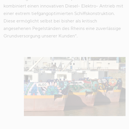
kombiniert einen innovativen Diesel- Elektro- Antrieb mit
einer extrem tiefgangoptimierten Schiffskonstruktion.
Diese ermöglicht selbst bei bisher als kritisch
angesehenen Pegelständen des Rheins eine zuverlässige
Grundversorgung unserer Kunden“.