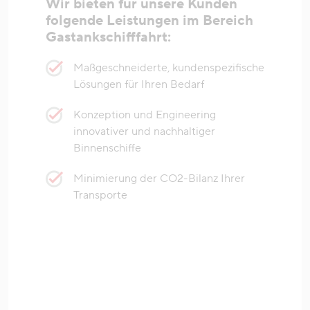
Wir bieten für unsere Kunden
folgende Leistungen im Bereich
Gastankschifffahrt:
Maßgeschneiderte, kundenspezifische
Lösungen für Ihren Bedarf
Konzeption und Engineering
innovativer und nachhaltiger
Binnenschiffe
Minimierung der CO2-Bilanz Ihrer
Transporte