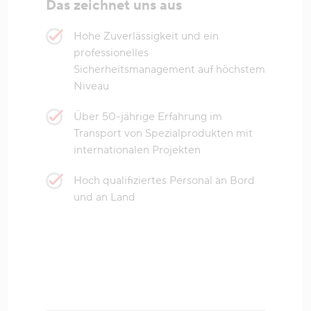
Das zeichnet uns aus
Hohe Zuverlässigkeit und ein
professionelles
Sicherheitsmanagement auf höchstem
Niveau
Über 50-jährige Erfahrung im
Transport von Spezialprodukten mit
internationalen Projekten
Hoch qualifiziertes Personal an Bord
und an Land