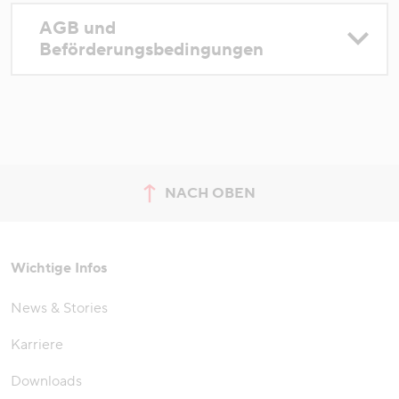
AGB und
Beförderungsbedingungen
NACH OBEN
zum Seitenanfang springen
Wichtige Infos
News & Stories
Karriere
Downloads