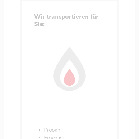
Wir transportieren für
Sie:
Propan
Propylen: