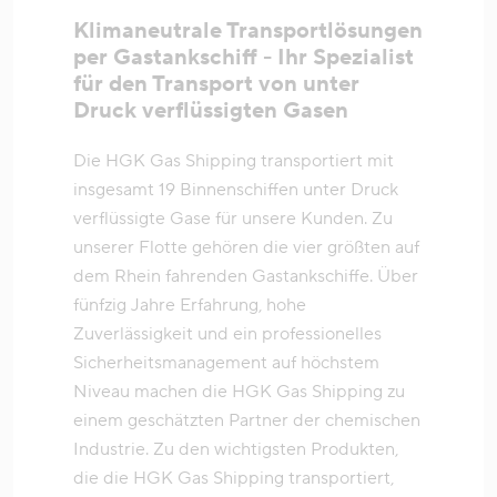
Klimaneutrale Transportlösungen
per Gastankschiff - Ihr Spezialist
für den Transport von unter
Druck verflüssigten Gasen
Die HGK Gas Shipping transportiert mit
insgesamt 19 Binnenschiffen unter Druck
verflüssigte Gase für unsere Kunden. Zu
unserer Flotte gehören die vier größten auf
dem Rhein fahrenden Gastankschiffe. Über
fünfzig Jahre Erfahrung, hohe
Zuverlässigkeit und ein professionelles
Sicherheitsmanagement auf höchstem
Niveau machen die HGK Gas Shipping zu
einem geschätzten Partner der chemischen
Industrie. Zu den wichtigsten Produkten,
die die HGK Gas Shipping transportiert,