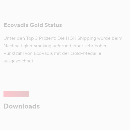
Ecovadis Gold Status
Unter den Top 3 Prozent: Die HGK Shipping wurde beim
Nachhaltigkeitsranking aufgrund einer sehr hohen
Punktzahl von EcoVadis mit der Gold-Medaille
ausgezeichnet.
Downloads