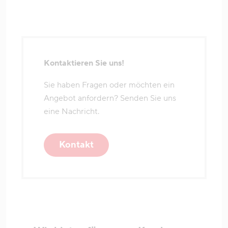
Kontaktieren Sie uns!
Sie haben Fragen oder möchten ein
Angebot anfordern? Senden Sie uns
eine Nachricht.
Kontakt