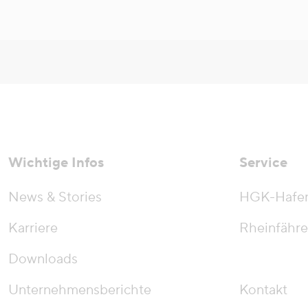
Wichtige Infos
Service
News & Stories
HGK-Hafe
Karriere
Rheinfähre
Downloads
Unternehmensberichte
Kontakt