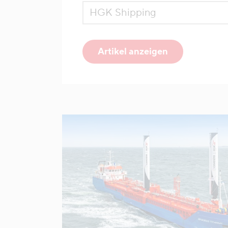
Artikel anzeigen