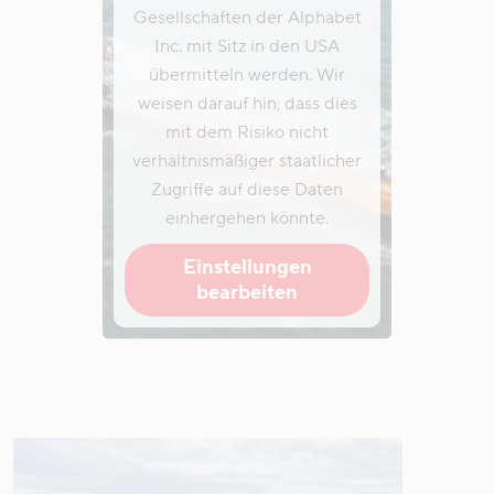
Gesellschaften der Alphabet
Inc. mit Sitz in den USA
übermitteln werden. Wir
weisen darauf hin, dass dies
mit dem Risiko nicht
verhältnismäßiger staatlicher
Zugriffe auf diese Daten
einhergehen könnte.
Einstellungen
bearbeiten