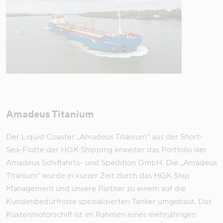
Amadeus Titanium
Der Liquid Coaster „Amadeus Titanium“ aus der Short-
Sea-Flotte der HGK Shipping erweiter das Portfolio der
Amadeus Schiffahrts- und Spedition GmbH. Die „Amadeus
Titanium“ wurde in kurzer Zeit durch das HGK Ship
Management und unsere Partner zu einem auf die
Kundenbedürfnisse spezialisierten Tanker umgebaut. Das
Küstenmotorschiff ist im Rahmen eines mehrjährigen