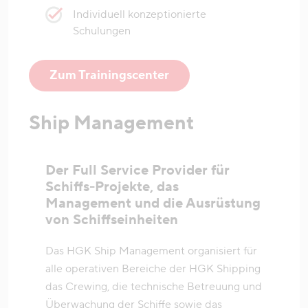
Individuell konzeptionierte
Schulungen
Zum Trainingscenter
Ship Management
Der Full Service Provider für
Schiffs-Projekte, das
Management und die Ausrüstung
von Schiffseinheiten
Das HGK Ship Management organisiert für
alle operativen Bereiche der HGK Shipping
das Crewing, die technische Betreuung und
Überwachung der Schiffe sowie das