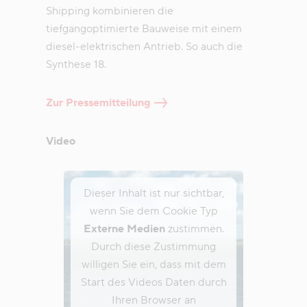
Shipping kombinieren die
tiefgangoptimierte Bauweise mit einem
diesel-elektrischen Antrieb. So auch die
Synthese 18.
Zur Pressemitteilung
Video
Dieser Inhalt ist nur sichtbar,
wenn Sie dem Cookie Typ
Externe Medien
zustimmen.
Durch diese Zustimmung
willigen Sie ein, dass mit dem
Start des Videos Daten durch
Ihren Browser an