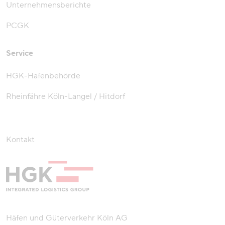
Unternehmensberichte
PCGK
Service
HGK-Hafenbehörde
Rheinfähre Köln-Langel / Hitdorf
Kontakt
Häfen und Güterverkehr Köln AG