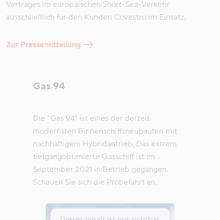
Vertrages im europäischen Short-Sea-Verkehr
ausschließlich für den Kunden Covestro im Einsatz.
Zur Pressemitteilung
Gas 94
Die "Gas 94" ist eines der derzeit
modernsten Binnenschiffsneubauten mit
nachhaltigem Hybridantrieb. Das extrem
tiefgangoptimierte Gasschiff ist im
September 2021 in Betrieb gegangen.
Schauen Sie sich die Probefahrt an.
Dieser Inhalt ist nur sichtbar,