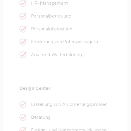
HR-Management
Personalbetreuung
Personaldisposition
Förderung von Potenzialträgern
Aus- und Weiterbildung
Design Center:
Erstellung von Anforderungsprofilen
Beratung
Design- und Konzeptentwicklungen