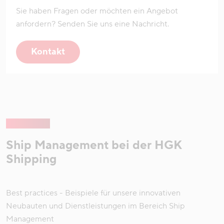
Sie haben Fragen oder möchten ein Angebot
anfordern? Senden Sie uns eine Nachricht.
Kontakt
Ship Management bei der HGK
Shipping
Best practices - Beispiele für unsere innovativen
Neubauten und Dienstleistungen im Bereich Ship
Management