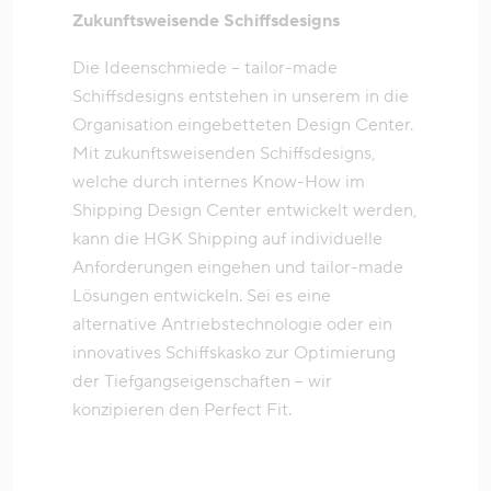
Zukunftsweisende Schiffsdesigns
Die Ideenschmiede – tailor-made
Schiffsdesigns entstehen in unserem in die
Organisation eingebetteten Design Center.
Mit zukunftsweisenden Schiffsdesigns,
welche durch internes Know-How im
Shipping Design Center entwickelt werden,
kann die HGK Shipping auf individuelle
Anforderungen eingehen und tailor-made
Lösungen entwickeln. Sei es eine
alternative Antriebstechnologie oder ein
innovatives Schiffskasko zur Optimierung
der Tiefgangseigenschaften – wir
konzipieren den Perfect Fit.