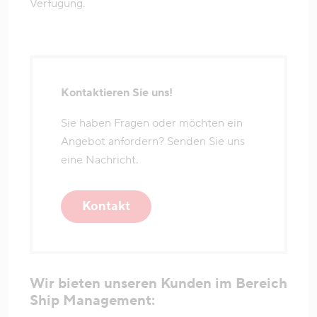
Verfügung.
Kontaktieren Sie uns!
Sie haben Fragen oder möchten ein
Angebot anfordern? Senden Sie uns
eine Nachricht.
Kontakt
Wir bieten unseren Kunden im Bereich
Ship Management: