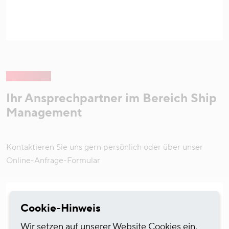
Ihr Ansprechpartner im Bereich Ship
Management
Kontaktieren Sie uns gern persönlich oder über unser
Online-Anfrage-Formular
Cookie-Hinweis
Wir setzen auf unserer Website Cookies ein.