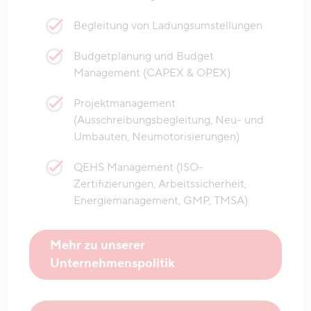
Begleitung von Ladungsumstellungen
Budgetplanung und Budget
Management (CAPEX & OPEX)
Projektmanagement
(Ausschreibungsbegleitung, Neu- und
Umbauten, Neumotorisierungen)
QEHS Management (ISO-
Zertifizierungen, Arbeitssicherheit,
Energiemanagement, GMP, TMSA)
Mehr zu unserer
Unternehmenspolitik