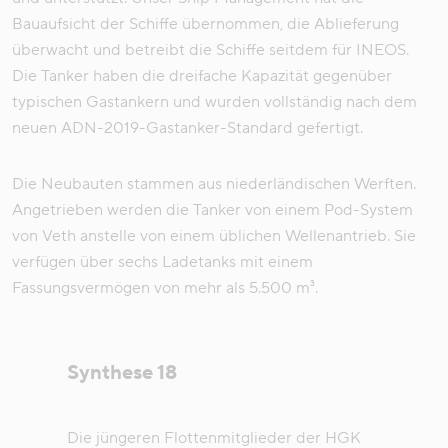
Bauaufsicht der Schiffe übernommen, die Ablieferung
überwacht und betreibt die Schiffe seitdem für INEOS.
Die Tanker haben die dreifache Kapazität gegenüber
typischen Gastankern und wurden vollständig nach dem
neuen ADN-2019-Gastanker-Standard gefertigt.
Die Neubauten stammen aus niederländischen Werften.
Angetrieben werden die Tanker von einem Pod-System
von Veth anstelle von einem üblichen Wellenantrieb. Sie
verfügen über sechs Ladetanks mit einem
Fassungsvermögen von mehr als 5.500 m³.
Synthese 18
Die jüngeren Flottenmitglieder der HGK