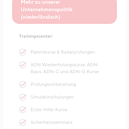
Mehr zu unserer
Unternehmenspolitik
(niederländisch)
Trainingscenter:
Patentkurse & Radarprüfungen
ADN Wiederholungskurse, ADN-
Basis, ADN-C und ADN-G Kurse
Prüfungsvorbereitung
Simulatorschulungen
Erste-Hilfe-Kurse
Sicherheitsseminare