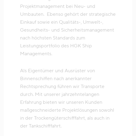
Projektmanagement bei Neu- und
Umbauten. Ebenso gehört der strategische
Einkauf sowie ein Qualitäts-, Umwelt-,
Gesundheits- und Sicherheitsmanagement
nach höchsten Standards zum
Leistungsportfolio des HGK Ship
Managements.
Als Eigentümer und Ausrüster von
Binnenschiffen nach anerkannter
Rechtsprechung führen wir Transporte
durch. Mit unserer jahrzehntelangen
Erfahrung bieten wir unseren Kunden
maßgeschneiderte Projektlösungen sowohl
in der Trockengüterschifffahrt, als auch in
der Tankschifffahrt.