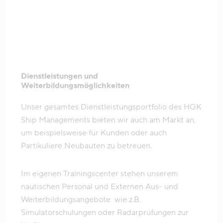
Dienstleistungen und
Weiterbildungsmöglichkeiten
Unser gesamtes Dienstleistungsportfolio des HGK
Ship Managements bieten wir auch am Markt an,
um beispielsweise für Kunden oder auch
Partikuliere Neubauten zu betreuen.
Im eigenen Trainingscenter stehen unserem
nautischen Personal und Externen Aus- und
Weiterbildungsangebote wie z.B.
Simulatorschulungen oder Radarprüfungen zur