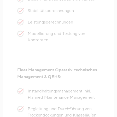
Stabilitätsberechnungen
Leistungsberechnungen
Modellierung und Testung von
Konzepten
Fleet Management Operativ-technisches
Management & QEHS:
Instandhaltungsmanagement inkl.
Planned Maintenance Management
Begleitung und Durchführung von
Trockendockungen und Klasseläufen