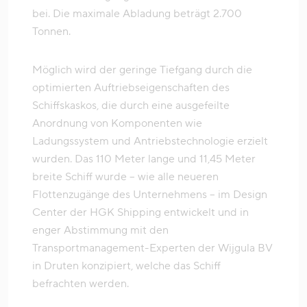
bei. Die maximale Abladung beträgt 2.700
Tonnen.
Möglich wird der geringe Tiefgang durch die
optimierten Auftriebseigenschaften des
Schiffskaskos, die durch eine ausgefeilte
Anordnung von Komponenten wie
Ladungssystem und Antriebstechnologie erzielt
wurden. Das 110 Meter lange und 11,45 Meter
breite Schiff wurde – wie alle neueren
Flottenzugänge des Unternehmens – im Design
Center der HGK Shipping entwickelt und in
enger Abstimmung mit den
Transportmanagement-Experten der Wijgula BV
in Druten konzipiert, welche das Schiff
befrachten werden.