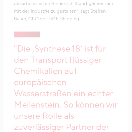
dekarbonisierten Binnenschifffahrt gemeinsam
mit der Industrie zu gestalten“, sagt Steffen
Bauer, CEO der HGK Shipping.
"Die ‚Synthese 18‘ ist für
den Transport flüssiger
Chemikalien auf
europäischen
Wasserstraßen ein echter
Meilenstein. So können wir
unsere Rolle als
zuverlässiger Partner der