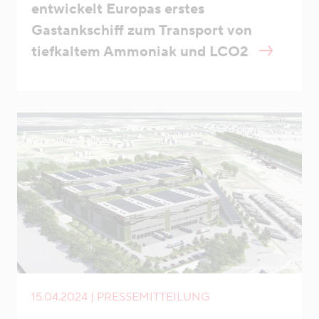
entwickelt Europas erstes
Gastankschiff zum Transport von
tiefkaltem Ammoniak und LCO2
15.04.2024 | PRESSEMITTEILUNG