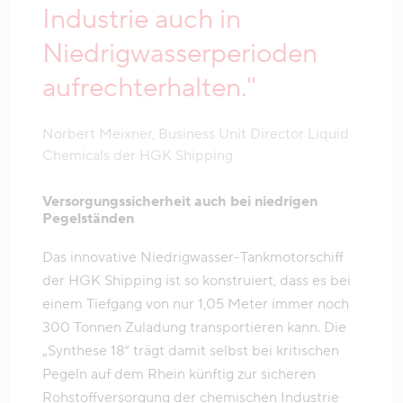
Industrie auch in
Niedrigwasserperioden
aufrechterhalten."
Norbert Meixner, Business Unit Director Liquid
Chemicals der HGK Shipping
Versorgungssicherheit auch bei niedrigen
Pegelständen
Das innovative Niedrigwasser-Tankmotorschiff
der HGK Shipping ist so konstruiert, dass es bei
einem Tiefgang von nur 1,05 Meter immer noch
300 Tonnen Zuladung transportieren kann. Die
„Synthese 18“ trägt damit selbst bei kritischen
Pegeln auf dem Rhein künftig zur sicheren
Rohstoffversorgung der chemischen Industrie