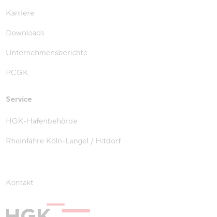
Karriere
Downloads
Unternehmensberichte
PCGK
Service
HGK-Hafenbehörde
Rheinfähre Köln-Langel / Hitdorf
Kontakt