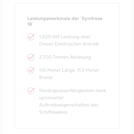
Leistungsmerkmale der ´Synthese
18´
1.200 kW Leistung über
Diesel-Elektrischen Antrieb
2.700 Tonnen Abladung
110 Meter Länge, 11,5 Meter
Breite
Niedrigwasserfähigkeiten dank
optimierter
Auftriebseigenschaften des
Schiffskaskos