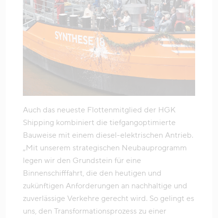
Auch das neueste Flottenmitglied der HGK
Shipping kombiniert die tiefgangoptimierte
Bauweise mit einem diesel-elektrischen Antrieb.
„Mit unserem strategischen Neubauprogramm
legen wir den Grundstein für eine
Binnenschifffahrt, die den heutigen und
zukünftigen Anforderungen an nachhaltige und
zuverlässige Verkehre gerecht wird. So gelingt es
uns, den Transformationsprozess zu einer