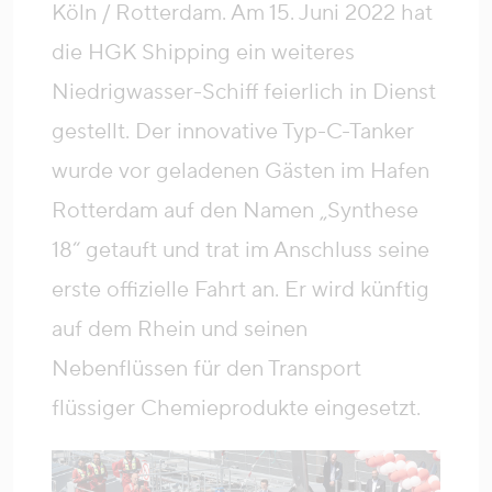
Köln / Rotterdam. Am 15. Juni 2022 hat
die HGK Shipping ein weiteres
Niedrigwasser-Schiff feierlich in Dienst
gestellt. Der innovative Typ-C-Tanker
wurde vor geladenen Gästen im Hafen
Rotterdam auf den Namen „Synthese
18“ getauft und trat im Anschluss seine
erste offizielle Fahrt an. Er wird künftig
auf dem Rhein und seinen
Nebenflüssen für den Transport
flüssiger Chemieprodukte eingesetzt.