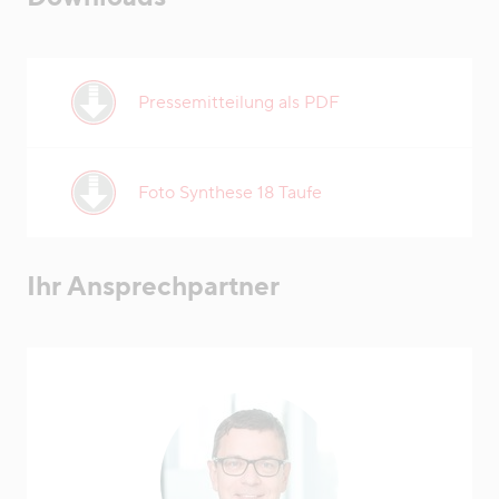
Pressemitteilung als PDF
Foto Synthese 18 Taufe
Ihr Ansprechpartner