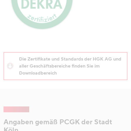
Die Zertifikate und Standards der HGK AG und
aller Geschäftsbereiche finden Sie im
Downloadbereich
Angaben gemäß PCGK der Stadt
Köln