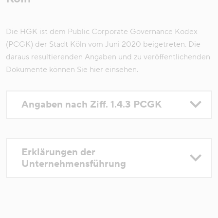
Die HGK ist dem Public Corporate Governance Kodex
(PCGK) der Stadt Köln vom Juni 2020 beigetreten. Die
daraus resultierenden Angaben und zu veröffentlichenden
Dokumente können Sie hier einsehen.
Angaben nach Ziff. 1.4.3 PCGK
Erklärungen der
Unternehmensführung