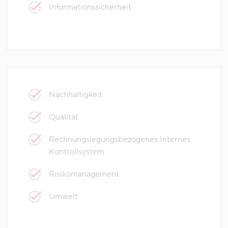
Informationssicherheit
Nachhaltigkeit
Qualität
Rechnungslegungsbezogenes Internes
Kontrollsystem
Risikomanagement
Umwelt