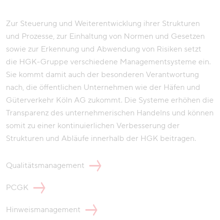
Zur Steuerung und Weiterentwicklung ihrer Strukturen
und Prozesse, zur Einhaltung von Normen und Gesetzen
sowie zur Erkennung und Abwendung von Risiken setzt
die HGK-Gruppe verschiedene Managementsysteme ein.
Sie kommt damit auch der besonderen Verantwortung
nach, die öffentlichen Unternehmen wie der Häfen und
Güterverkehr Köln AG zukommt. Die Systeme erhöhen die
Transparenz des unternehmerischen Handelns und können
somit zu einer kontinuierlichen Verbesserung der
Strukturen und Abläufe innerhalb der HGK beitragen.
Qualitätsmanagement
PCGK
Hinweismanagement