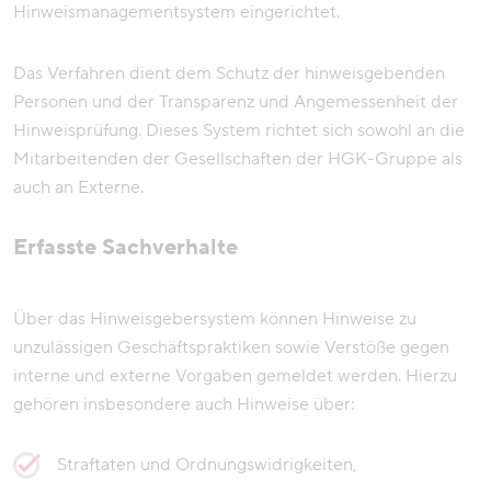
Hinweismanagementsystem eingerichtet.
Das Verfahren dient dem Schutz der hinweisgebenden
Personen und der Transparenz und Angemessenheit der
Hinweisprüfung. Dieses System richtet sich sowohl an die
Mitarbeitenden der Gesellschaften der HGK-Gruppe als
auch an Externe.
Erfasste Sachverhalte
Über das Hinweisgebersystem können Hinweise zu
unzulässigen Geschäftspraktiken sowie Verstöße gegen
interne und externe Vorgaben gemeldet werden. Hierzu
gehören insbesondere auch Hinweise über:
Straftaten und Ordnungswidrigkeiten,