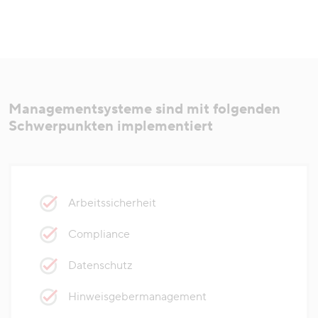
Managementsysteme sind mit folgenden
Schwerpunkten implementiert
Arbeitssicherheit
Compliance
Datenschutz
Hinweisgebermanagement