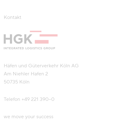
Kontakt
Häfen und Güterverkehr Köln AG
Am Niehler Hafen 2
50735 Köln
Telefon
+49 221 390–0
we move your success