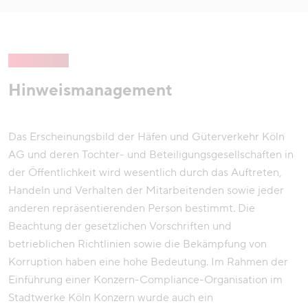
Hinweismanagement
Das Erscheinungsbild der Häfen und Güterverkehr Köln
AG und deren Tochter- und Beteiligungsgesellschaften in
der Öffentlichkeit wird wesentlich durch das Auftreten,
Handeln und Verhalten der Mitarbeitenden sowie jeder
anderen repräsentierenden Person bestimmt. Die
Beachtung der gesetzlichen Vorschriften und
betrieblichen Richtlinien sowie die Bekämpfung von
Korruption haben eine hohe Bedeutung. Im Rahmen der
Einführung einer Konzern-Compliance-Organisation im
Stadtwerke Köln Konzern wurde auch ein