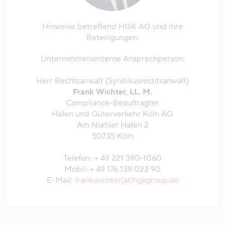
Hinweise betreffend HGK AG und ihre
Beteiligungen:
Unternehmensinterne Ansprechperson:
Herr Rechtsanwalt (Syndikusrechtsanwalt)
Frank Wichter, LL. M.
Compliance-Beauftragter
Häfen und Güterverkehr Köln AG
Am Niehler Hafen 2
50735 Köln
Telefon: + 49 221 390-1060
Mobil: + 49 176 139 023 90
E-Mail:
frank.wichter(at)hgkgroup.de