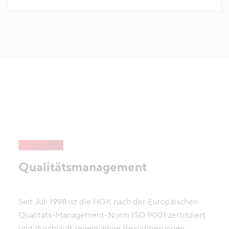
Qualitätsmanagement
Seit Juli 1998 ist die HGK nach der Europäischen
Qualitäts-Management-Norm ISO 9001 zertifiziert
und durchläuft regelmäßige Reauditierungen.