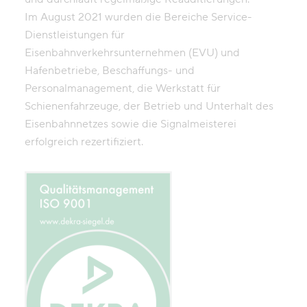
Im August 2021 wurden die Bereiche Service-
Dienstleistungen für
Eisenbahnverkehrsunternehmen (EVU) und
Hafenbetriebe, Beschaffungs- und
Personalmanagement, die Werkstatt für
Schienenfahrzeuge, der Betrieb und Unterhalt des
Eisenbahnnetzes sowie die Signalmeisterei
erfolgreich rezertifiziert.