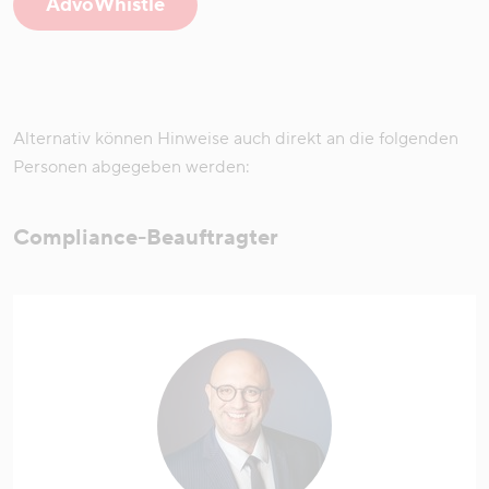
AdvoWhistle
Alternativ können Hinweise auch direkt an die folgenden
Personen abgegeben werden:
Compliance-Beauftragter