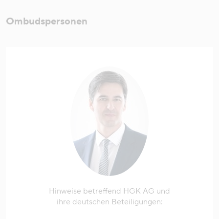
Ombudspersonen
Hinweise betreffend HGK AG und
ihre deutschen Beteiligungen: