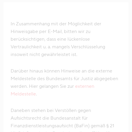
In Zusammenhang mit der Möglichkeit der
Hinweisgabe per E-Mail, bitten wir zu
berücksichtigen, dass eine lückenlose
Vertraulichkeit u. a. mangels Verschlüsselung
insoweit nicht gewährleistet ist.
Darüber hinaus können Hinweise an die externe
Meldestelle des Bundesamts für Justiz abgegeben
werden. Hier gelangen Sie zur
externen
Meldestelle
.
Daneben stehen bei Verstößen gegen
Aufsichtsrecht die Bundesanstalt für
Finanzdienstleistungsaufsicht (BaFin) gemäß § 21