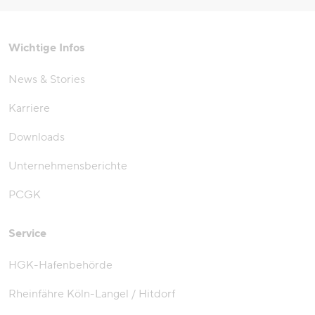
Wichtige Infos
News & Stories
Karriere
Downloads
Unternehmensberichte
PCGK
Service
HGK-Hafenbehörde
Rheinfähre Köln-Langel / Hitdorf