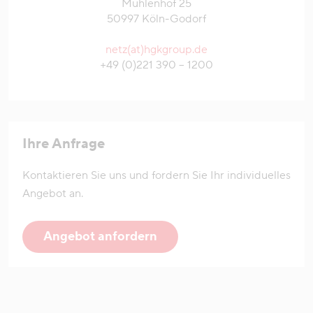
Mühlenhof 25
50997 Köln-Godorf
netz(at)hgkgroup.de
+49 (0)221 390 – 1200
Ihre Anfrage
Kontaktieren Sie uns und fordern Sie Ihr individuelles
Angebot an.
Angebot anfordern