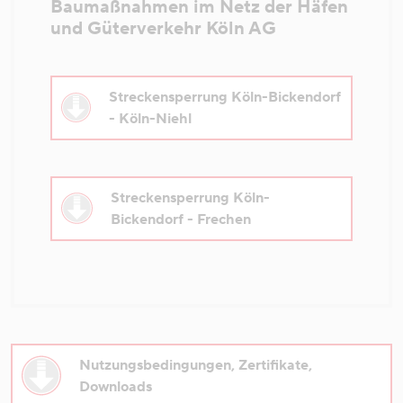
Baumaßnahmen im Netz der Häfen
und Güterverkehr Köln AG
Streckensperrung Köln-Bickendorf
- Köln-Niehl
Streckensperrung Köln-
Bickendorf - Frechen
Nutzungsbedingungen, Zertifikate,
Downloads