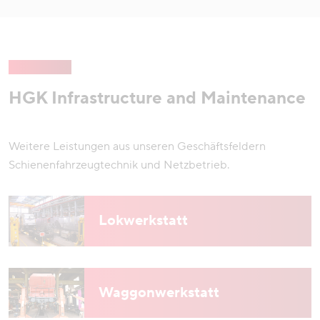
HGK Infrastructure and Maintenance
Weitere Leistungen aus unseren Geschäftsfeldern
Schienenfahrzeugtechnik und Netzbetrieb.
Lokwerkstatt
Waggonwerkstatt