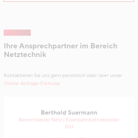
Ihre Ansprechpartner im Bereich
Netztechnik
Kontaktieren Sie uns gern persönlich oder über unser
Online-Anfrage-Formular
Berthold Suermann
Bereichsleiter Netz | Eisenbahnbetriebsleiter
EIU