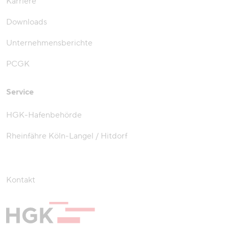
Karriere
Downloads
Unternehmensberichte
PCGK
Service
HGK-Hafenbehörde
Rheinfähre Köln-Langel / Hitdorf
Kontakt