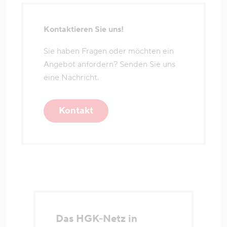
Kontaktieren Sie uns!
Sie haben Fragen oder möchten ein
Angebot anfordern? Senden Sie uns
eine Nachricht.
Kontakt
Das HGK-Netz in