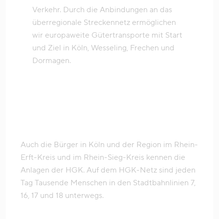
Verkehr. Durch die Anbindungen an das
überregionale Streckennetz ermöglichen
wir europaweite Gütertransporte mit Start
und Ziel in Köln, Wesseling, Frechen und
Dormagen.
Auch die Bürger in Köln und der Region im Rhein-
Erft-Kreis und im Rhein-Sieg-Kreis kennen die
Anlagen der HGK. Auf dem HGK-Netz sind jeden
Tag Tausende Menschen in den Stadtbahnlinien 7,
16, 17 und 18 unterwegs.