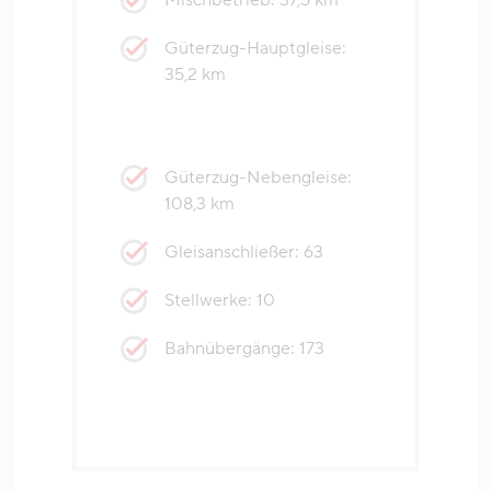
Güterzug-Hauptgleise:
35,2 km
Güterzug-Nebengleise:
108,3 km
Gleisanschließer: 63
Stellwerke: 10
Bahnübergänge: 173