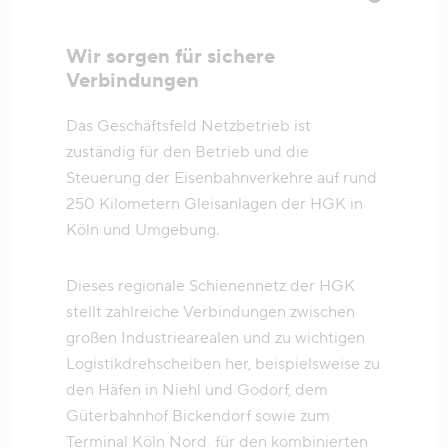
Wir sorgen für sichere
Verbindungen
Das Geschäftsfeld Netzbetrieb ist
zuständig für den Betrieb und die
Steuerung der Eisenbahnverkehre auf rund
250 Kilometern Gleisanlagen der HGK in
Köln und Umgebung.
Dieses regionale Schienennetz der HGK
stellt zahlreiche Verbindungen zwischen
großen Industriearealen und zu wichtigen
Logistikdrehscheiben her, beispielsweise zu
den Häfen in Niehl und Godorf, dem
Güterbahnhof Bickendorf sowie zum
Terminal Köln Nord für den kombinierten