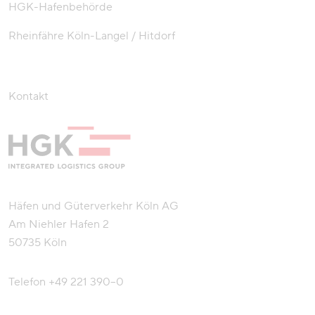
HGK-Hafenbehörde
Rheinfähre Köln-Langel / Hitdorf
Kontakt
Häfen und Güterverkehr Köln AG
Am Niehler Hafen 2
50735 Köln
Telefon
+49 221 390–0