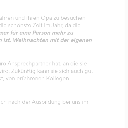
fahren und ihren Opa zu besuchen.
ie schönste Zeit im Jahr, da die
mer für eine Person mehr zu
on ist, Weihnachten mit der eigenen
ro Ansprechpartner hat, an die sie
rd. Zukünftig kann sie sich auch gut
ist, von erfahrenen Kollegen
uch nach der Ausbildung bei uns im