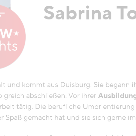
Sabrina T
 alt und kommt aus Duisburg. Sie begann 
lgreich abschließen. Vor ihrer
Ausbildung
rbeit tätig. Die berufliche Umorientierung 
r Spaß gemacht hat und sie sich gerne im 