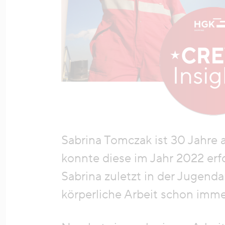
Sabrina Tomczak ist 30 Jahre
konnte diese im Jahr 2022 erfo
Sabrina zuletzt in der Jugenda
körperliche Arbeit schon imme