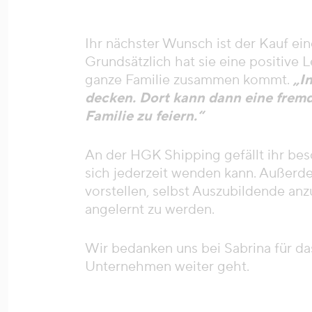
Ihr nächster Wunsch ist der Kauf ei
Grundsätzlich hat sie eine positive 
ganze Familie zusammen kommt.
„I
decken. Dort kann dann eine fremde
Familie zu feiern.“
An der HGK Shipping gefällt ihr bes
sich jederzeit wenden kann. Außerde
vorstellen, selbst Auszubildende anzu
angelernt zu werden.
Wir bedanken uns bei Sabrina für da
Unternehmen weiter geht.