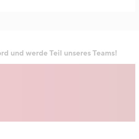
rd und werde Teil unseres Teams!