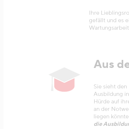
Ihre Lieblingsr
gefällt und es 
Wartungsarbeit
Aus de
Sie sieht den
Ausbildung in
Hürde auf ihr
an der Notwen
liegen könnte
die Ausbildu