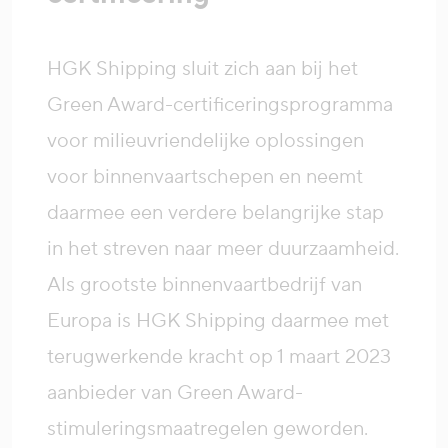
HGK Shipping sluit zich aan bij het
Green Award-certificeringsprogramma
voor milieuvriendelijke oplossingen
voor binnenvaartschepen en neemt
daarmee een verdere belangrijke stap
in het streven naar meer duurzaamheid.
Als grootste binnenvaartbedrijf van
Europa is HGK Shipping daarmee met
terugwerkende kracht op 1 maart 2023
aanbieder van Green Award-
stimuleringsmaatregelen geworden.