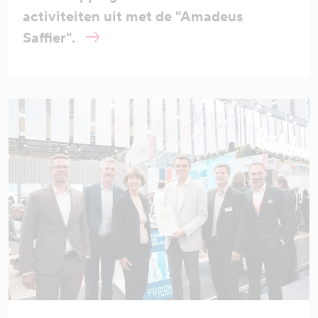
activiteiten uit met de "Amadeus
Saffier".