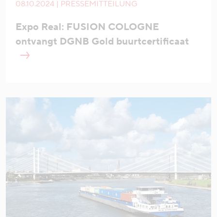
08.10.2024 | PRESSEMITTEILUNG
Expo Real: FUSION COLOGNE
ontvangt DGNB Gold buurtcertificaat