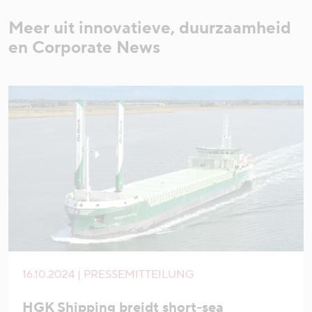
Meer uit innovatieve, duurzaamheid
en Corporate News
16.10.2024 | PRESSEMITTEILUNG
HGK Shipping breidt short-sea