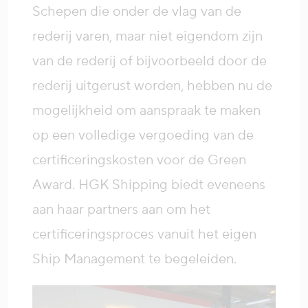
Schepen die onder de vlag van de
rederij varen, maar niet eigendom zijn
van de rederij of bijvoorbeeld door de
rederij uitgerust worden, hebben nu de
mogelijkheid om aanspraak te maken
op een volledige vergoeding van de
certificeringskosten voor de Green
Award. HGK Shipping biedt eveneens
aan haar partners aan om het
certificeringsproces vanuit het eigen
Ship Management te begeleiden.