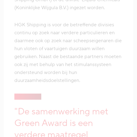
(Koninklijke Wijgula B.V.) ingezet worden.
HGK Shipping is voor de betreffende divisies
continu op zoek naar verdere particulieren en
daarmee ook op zoek naar scheepseigenaren die
hun vloten of vaartuigen duurzaam willen
gebruiken. Naast de bestaande partners moeten
ook zij met behulp van het stimulanssysteen
ondersteund worden bij hun
duurzaamheidsdoelstellingen.
"De samenwerking met
Green Award is een
verdere maatregel