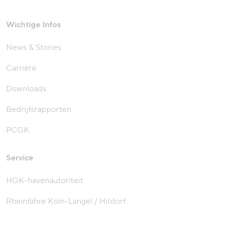
Wichtige Infos
News & Stories
Carrière
Downloads
Bedrijfsrapporten
PCGK
Service
HGK-havenautoriteit
Rheinfähre Köln-Langel / Hitdorf