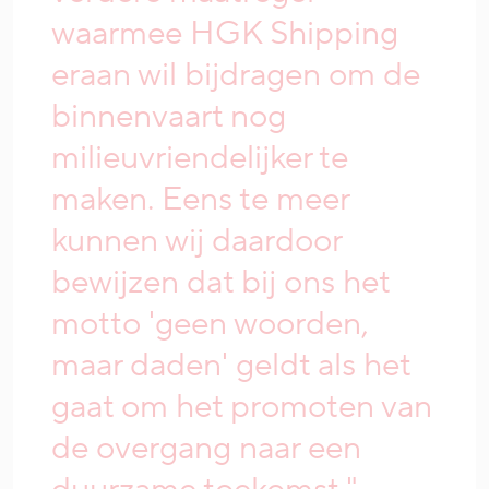
waarmee HGK Shipping
eraan wil bijdragen om de
binnenvaart nog
milieuvriendelijker te
maken. Eens te meer
kunnen wij daardoor
bewijzen dat bij ons het
motto 'geen woorden,
maar daden' geldt als het
gaat om het promoten van
de overgang naar een