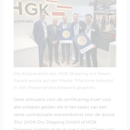
Die Kooperation der HGK Shipping mit Green
Award wurde auf der Messe "Maritime Industry"
in den Niederlanden bekannt gegeben.
Deze stimulans voor de certificering moet voor
alle schepen gelden die in het kader van een
vaste contractuele overeenkomst voor de divisie
'Dry' (HGK Dry Shipping GmbH of HGK
Shipping GmbH) of de divisie 'Liquid Chemicals'