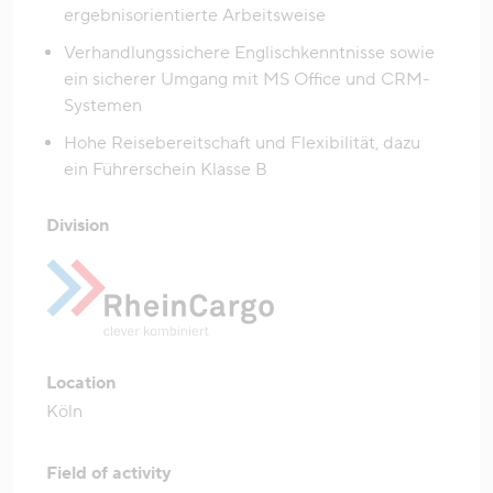
ergebnisorientierte Arbeitsweise
Verhandlungssichere Englischkenntnisse sowie
ein sicherer Umgang mit MS Office und CRM-
Systemen
Hohe Reisebereitschaft und Flexibilität, dazu
ein Führerschein Klasse B
Division
Location
Köln
Field of activity