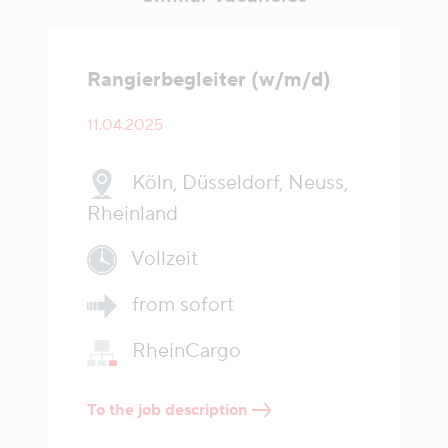
Rangierbegleiter (w/m/d)
11.04.2025
Köln, Düsseldorf, Neuss,
Rheinland
Vollzeit
from sofort
RheinCargo
To the job description