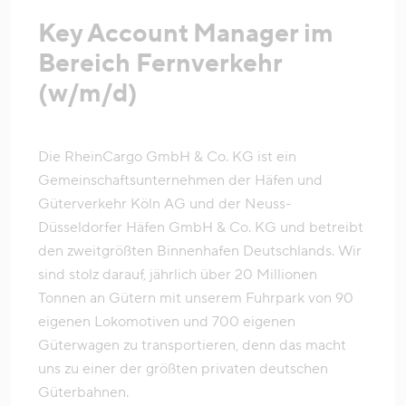
Key Account Manager im
Bereich Fernverkehr
(w/m/d)
Die RheinCargo GmbH & Co. KG ist ein
Gemeinschaftsunternehmen der Häfen und
Güterverkehr Köln AG und der Neuss-
Düsseldorfer Häfen GmbH & Co. KG und betreibt
den zweitgrößten Binnenhafen Deutschlands. Wir
sind stolz darauf, jährlich über 20 Millionen
Tonnen an Gütern mit unserem Fuhrpark von 90
eigenen Lokomotiven und 700 eigenen
Güterwagen zu transportieren, denn das macht
uns zu einer der größten privaten deutschen
Güterbahnen.