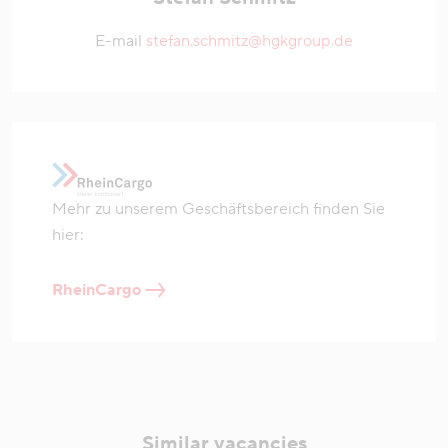
E-mail
stefan.schmitz@hgkgroup.de
Mehr zu unserem Geschäftsbereich finden Sie
hier:
RheinCargo
Similar vacancies