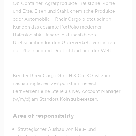
Ob Container, Agrarprodukte, Baustoffe, Kohle
und Erze, Eisen und Stahl, chemische Produkte
oder Automobile – RheinCargo bietet seinen
Kunden das gesamte Portfolio moderner
Hafenlogistik. Unsere leistungsfähigen
Drehscheiben für den Güterverkehr verbinden
das Rheinland mit Deutschland und der Welt.
Bei der RheinCargo GmbH & Co. KG ist zum
nächstmöglichen Zeitpunkt im Bereich
Fernverkehr eine Stelle als Key Account Manager
(w/m/d) am Standort Köln zu besetzen.
Area of responsibility
Strategischer Ausbau von Neu- und