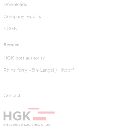
Downloads
Company reports
PCGK
Service
HGK port authority
Rhine ferry Köln-Langel / Hitdorf
Contact