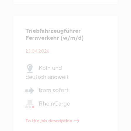
Triebfahrzeugführer
Fernverkehr (w/m/d)
23.04.2026
Köln und
deutschlandweit
from sofort
RheinCargo
To the job description