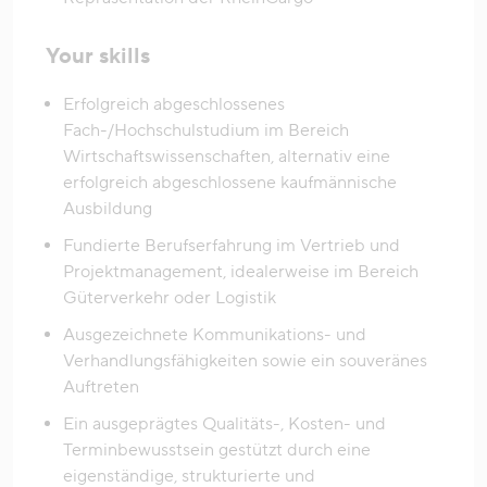
Your skills
Erfolgreich abgeschlossenes
Fach-/Hochschulstudium im Bereich
Wirtschaftswissenschaften, alternativ eine
erfolgreich abgeschlossene kaufmännische
Ausbildung
Fundierte Berufserfahrung im Vertrieb und
Projektmanagement, idealerweise im Bereich
Güterverkehr oder Logistik
Ausgezeichnete Kommunikations- und
Verhandlungsfähigkeiten sowie ein souveränes
Auftreten
Ein ausgeprägtes Qualitäts-, Kosten- und
Terminbewusstsein gestützt durch eine
eigenständige, strukturierte und