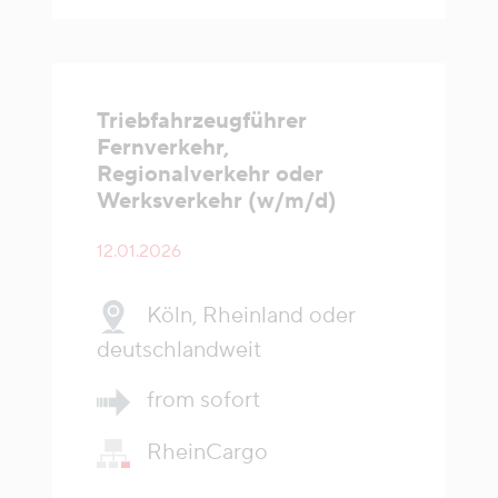
Triebfahrzeugführer
Fernverkehr,
Regionalverkehr oder
Werksverkehr (w/m/d)
12.01.2026
Köln, Rheinland oder
deutschlandweit
from sofort
RheinCargo