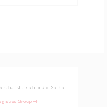
schäftsbereich finden Sie hier:
ogistics Group