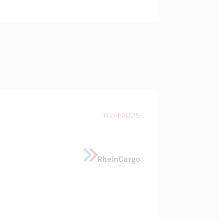
11.04.2025