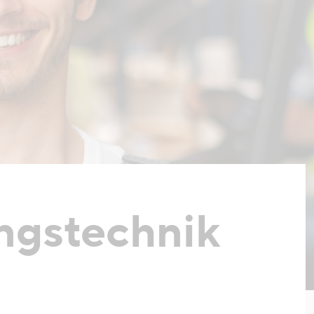
ungstechnik