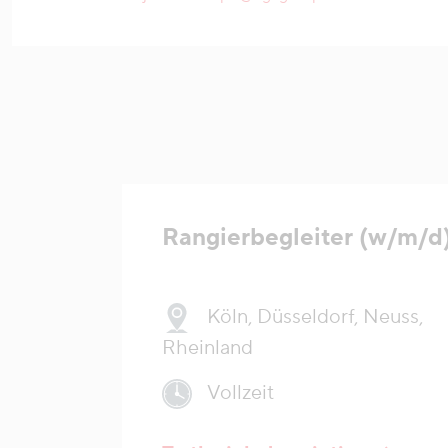
Rangierbegleiter (w/m/d
Köln, Düsseldorf, Neuss,
Rheinland
Vollzeit