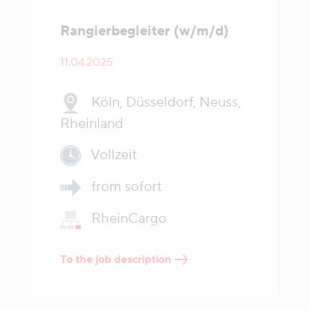
Rangierbegleiter (w/m/d)
11.04.2025
Köln, Düsseldorf, Neuss,
Rheinland
Vollzeit
from sofort
RheinCargo
To the job description