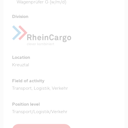
Wagenprüfer G (w/m/d)
Division
Location
Kreuztal
Field of activity
Transport, Logistik, Verkehr
Position level
Transport/Logistik/Verkehr