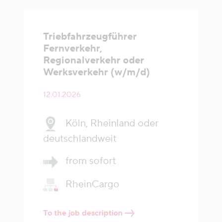
Triebfahrzeugführer
Fernverkehr,
Regionalverkehr oder
Werksverkehr (w/m/d)
12.01.2026
Köln, Rheinland oder
deutschlandweit
from sofort
RheinCargo
To the job description