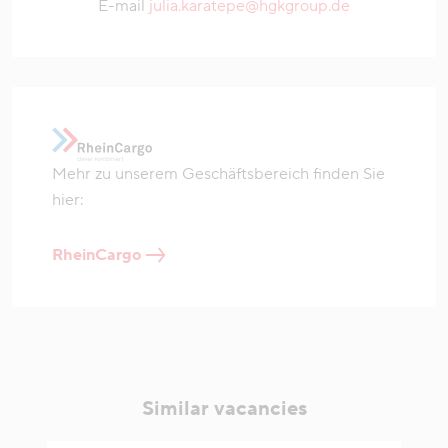
E-mail
julia.karatepe@hgkgroup.de
Mehr zu unserem Geschäftsbereich finden Sie
hier:
RheinCargo
Similar vacancies