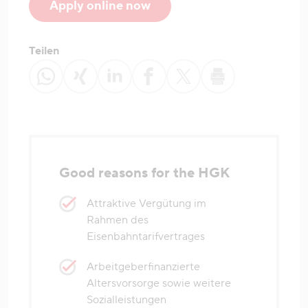
Apply online now
Teilen
Good reasons for the HGK
Attraktive Vergütung im
Rahmen des
Eisenbahntarifvertrages
Arbeitgeberfinanzierte
Altersvorsorge sowie weitere
Sozialleistungen