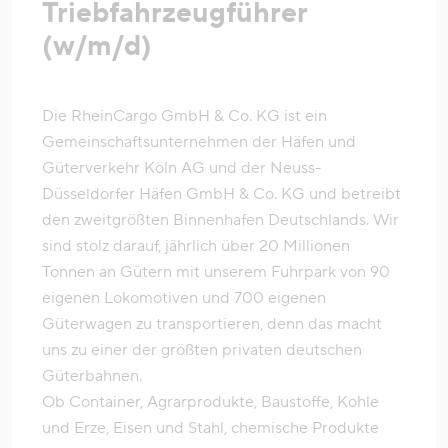
Triebfahrzeugführer
(w/m/d)
Die RheinCargo GmbH & Co. KG ist ein
Gemeinschaftsunternehmen der Häfen und
Güterverkehr Köln AG und der Neuss-
Düsseldorfer Häfen GmbH & Co. KG und betreibt
den zweitgrößten Binnenhafen Deutschlands. Wir
sind stolz darauf, jährlich über 20 Millionen
Tonnen an Gütern mit unserem Fuhrpark von 90
eigenen Lokomotiven und 700 eigenen
Güterwagen zu transportieren, denn das macht
uns zu einer der größten privaten deutschen
Güterbahnen.
Ob Container, Agrarprodukte, Baustoffe, Kohle
und Erze, Eisen und Stahl, chemische Produkte