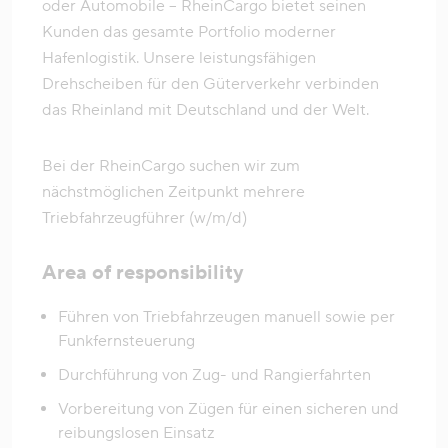
oder Automobile – RheinCargo bietet seinen
Kunden das gesamte Portfolio moderner
Hafenlogistik. Unsere leistungsfähigen
Drehscheiben für den Güterverkehr verbinden
das Rheinland mit Deutschland und der Welt.
Bei der RheinCargo suchen wir zum
nächstmöglichen Zeitpunkt mehrere
Triebfahrzeugführer (w/m/d)
Area of responsibility
Führen von Triebfahrzeugen manuell sowie per
Funkfernsteuerung
Durchführung von Zug- und Rangierfahrten
Vorbereitung von Zügen für einen sicheren und
reibungslosen Einsatz