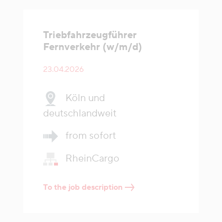
Triebfahrzeugführer
Fernverkehr (w/m/d)
23.04.2026
Köln und
deutschlandweit
from sofort
RheinCargo
To the job description