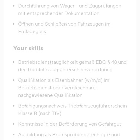
Durchführung von Wagen- und Zugprüfungen
mit entsprechender Dokumentation
Öffnen und Schließen von Fahrzeugen im
Entladegleis
Your skills
Betriebsdiensttauglichkeit gemäß EBO § 48 und
der Triebfahrzeugführerscheinverordnung
Qualifikation als Eisenbahner (w/m/d) im
Betriebsdienst oder vergleichbare
nachgewiesene Qualifikation
Befähigungsnachweis Triebfahrzeugführerschein
Klasse B (nach TfV)
Kenntnisse in der Beförderung von Gefahrgut
Ausbildung als Bremsprobenberechtigte und