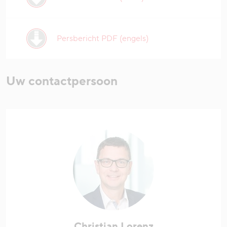
Persbericht PDF (engels)
Uw contactpersoon
Christian Lorenz