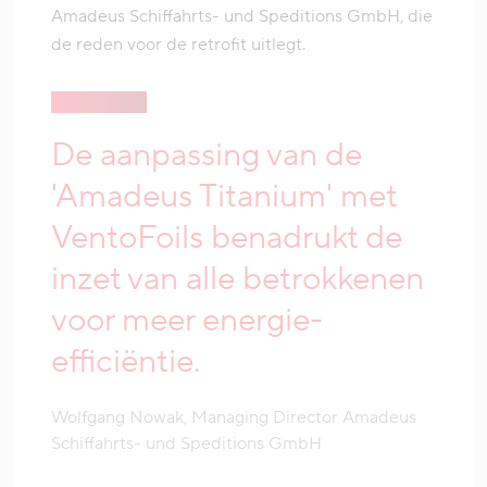
Amadeus Schiffahrts- und Speditions GmbH, die
de reden voor de retrofit uitlegt.
De aanpassing van de
'Amadeus Titanium' met
VentoFoils benadrukt de
inzet van alle betrokkenen
voor meer energie-
efficiëntie.
Wolfgang Nowak, Managing Director Amadeus
Schiffahrts- und Speditions GmbH