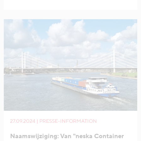
27.09.2024 | PRESSE-INFORMATION
Naamswijziging: Van "neska Container