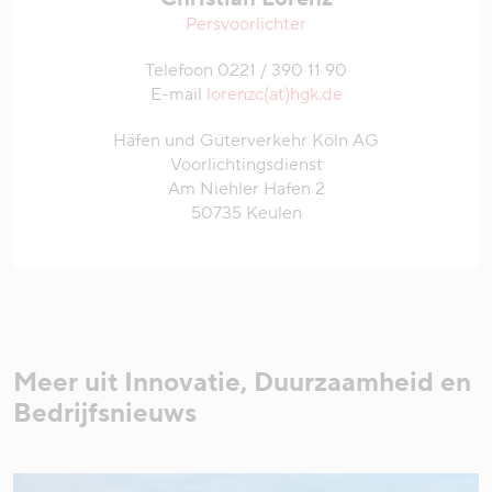
Persvoorlichter
Telefoon 0221 / 390 11 90
E-mail
lorenzc(at)hgk.de
Häfen und Güterverkehr Köln AG
Voorlichtingsdienst
Am Niehler Hafen 2
50735 Keulen
Meer uit Innovatie, Duurzaamheid en
Bedrijfsnieuws