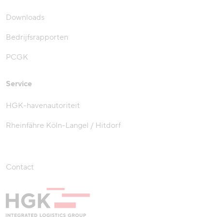
Downloads
Bedrijfsrapporten
PCGK
Service
HGK-havenautoriteit
Rheinfähre Köln-Langel / Hitdorf
Contact