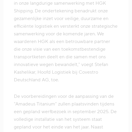
in onze langdurige samenwerking met HGK
Shipping. De ondertekening benadrukt onze
gezamenlijke inzet voor veilige, duurzame en
efficiënte logistiek en versterkt onze strategische
samenwerking voor de komende jaren. We
waarderen HGK als een betrouwbare partner
die onze visie van een toekomstbestendige
transportketen deelt en die samen met ons
innovatieve wegen bewandelt," voegt Stefan
Kashelikar, Hoofd Logistiek bij Covestro
Deutschland AG, toe.
De voorbereidingen voor de aanpassing van de
"Amadeus Titanium" zullen plaatsvinden tijdens
een gepland werfbezoek in september 2025. De
volledige installatie van het systeem staat
gepland voor het einde van het jaar. Naast