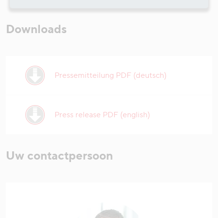
Downloads
Pressemitteilung PDF (deutsch)
Press release PDF (english)
Uw contactpersoon