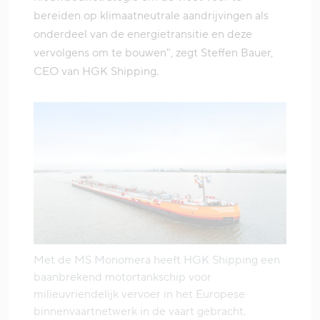
bereiden op klimaatneutrale aandrijvingen als
onderdeel van de energietransitie en deze
vervolgens om te bouwen", zegt Steffen Bauer,
CEO van HGK Shipping.
Met de MS Monomera heeft HGK Shipping een
baanbrekend motortankschip voor
milieuvriendelijk vervoer in het Europese
binnenvaartnetwerk in de vaart gebracht.