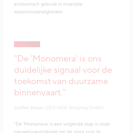
economisch gebruik in moeilijke
wateromstandigheden.
"De 'Monomera' is ons
duidelijke signaal voor de
toekomst van duurzame
binnenvaart."
Steffen Bauer, CEO HGK Shipping GmbH
"De 'Monomera' is een volgende stap in onze
nieuwbouwstrategie om de vloot voor te