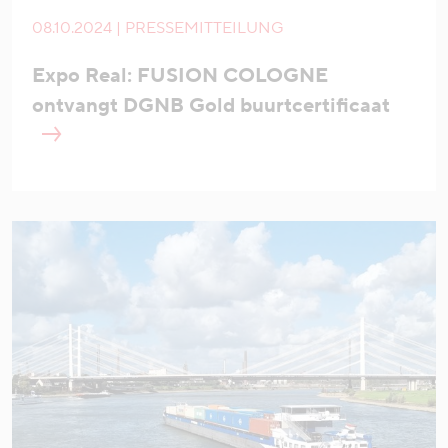
08.10.2024 | PRESSEMITTEILUNG
Expo Real: FUSION COLOGNE
ontvangt DGNB Gold buurtcertificaat