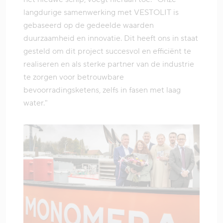
langdurige samenwerking met VESTOLIT is
gebaseerd op de gedeelde waarden
duurzaamheid en innovatie. Dit heeft ons in staat
gesteld om dit project succesvol en efficiënt te
realiseren en als sterke partner van de industrie
te zorgen voor betrouwbare
bevoorradingsketens, zelfs in fasen met laag
water."