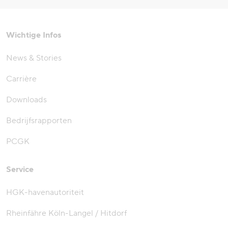
Wichtige Infos
News & Stories
Carrière
Downloads
Bedrijfsrapporten
PCGK
Service
HGK-havenautoriteit
Rheinfähre Köln-Langel / Hitdorf