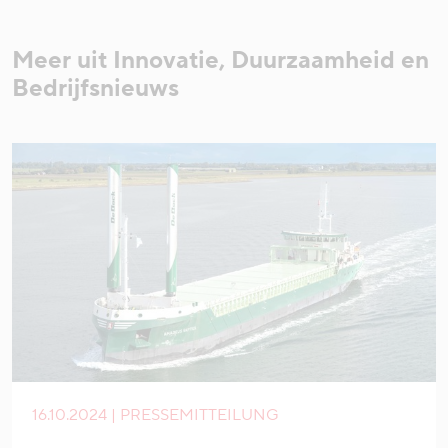
Meer uit Innovatie, Duurzaamheid en
Bedrijfsnieuws
16.10.2024 | PRESSEMITTEILUNG