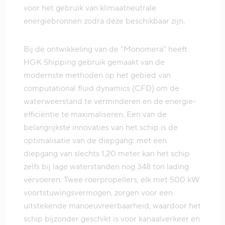
voor het gebruik van klimaatneutrale
energiebronnen zodra deze beschikbaar zijn.
Bij de ontwikkeling van de "Monomera" heeft
HGK Shipping gebruik gemaakt van de
modernste methoden op het gebied van
computational fluid dynamics (CFD) om de
waterweerstand te verminderen en de energie-
efficiëntie te maximaliseren. Een van de
belangrijkste innovaties van het schip is de
optimalisatie van de diepgang: met een
diepgang van slechts 1,20 meter kan het schip
zelfs bij lage waterstanden nog 348 ton lading
vervoeren. Twee roerpropellers, elk met 500 kW
voortstuwingsvermogen, zorgen voor een
uitstekende manoeuvreerbaarheid, waardoor het
schip bijzonder geschikt is voor kanaalverkeer en