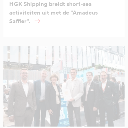
HGK Shipping breidt short-sea
activiteiten uit met de "Amadeus
Saffier".