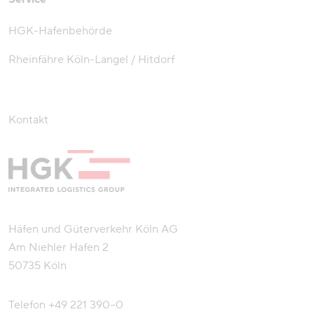
HGK-Hafenbehörde
Rheinfähre Köln-Langel / Hitdorf
Kontakt
Häfen und Güterverkehr Köln AG
Am Niehler Hafen 2
50735 Köln
Telefon
+49 221 390–0