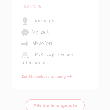
28.07.2025
Dormagen
Vollzeit
ab sofort
HGK Logistics and
Intermodal
Zur Stellenbeschreibung
Alle Stellenangebote