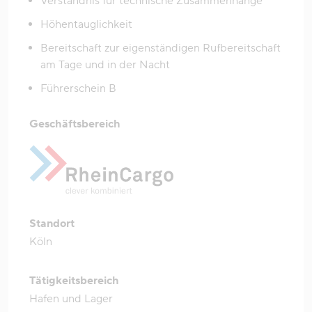
Verständnis für technische Zusammenhänge
Höhentauglichkeit
Bereitschaft zur eigenständigen Rufbereitschaft
am Tage und in der Nacht
Führerschein B
Geschäftsbereich
Standort
Köln
Tätigkeitsbereich
Hafen und Lager