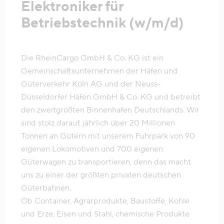
Elektroniker für
Betriebstechnik (w/m/d)
Die RheinCargo GmbH & Co. KG ist ein
Gemeinschaftsunternehmen der Häfen und
Güterverkehr Köln AG und der Neuss-
Düsseldorfer Häfen GmbH & Co. KG und betreibt
den zweitgrößten Binnenhafen Deutschlands. Wir
sind stolz darauf, jährlich über 20 Millionen
Tonnen an Gütern mit unserem Fuhrpark von 90
eigenen Lokomotiven und 700 eigenen
Güterwagen zu transportieren, denn das macht
uns zu einer der größten privaten deutschen
Güterbahnen.
Ob Container, Agrarprodukte, Baustoffe, Kohle
und Erze, Eisen und Stahl, chemische Produkte