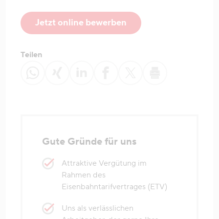
Jetzt online bewerben
Teilen
Gute Gründe für uns
Attraktive Vergütung im
Rahmen des
Eisenbahntarifvertrages (ETV)
Uns als verlässlichen