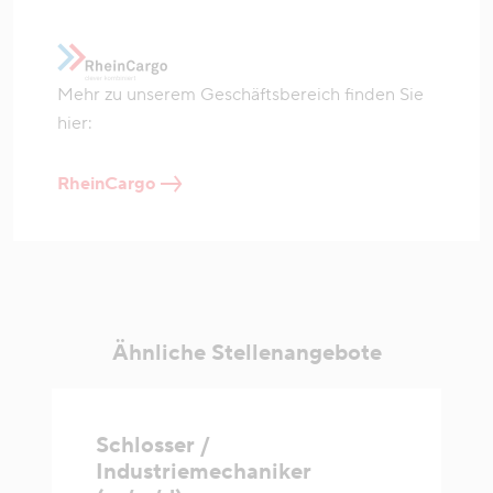
Mehr zu unserem Geschäftsbereich finden Sie
hier:
RheinCargo
Ähnliche Stellenangebote
Schlosser /
Industriemechaniker