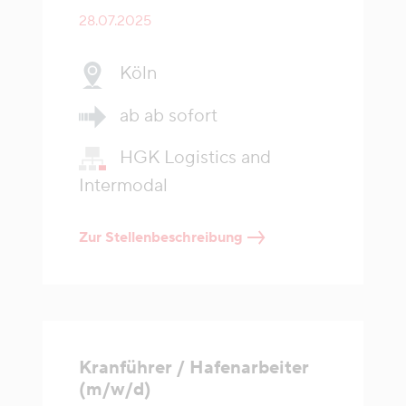
28.07.2025
Köln
ab ab sofort
HGK Logistics and
Intermodal
Zur Stellenbeschreibung
Kranführer / Hafenarbeiter
(m/w/d)