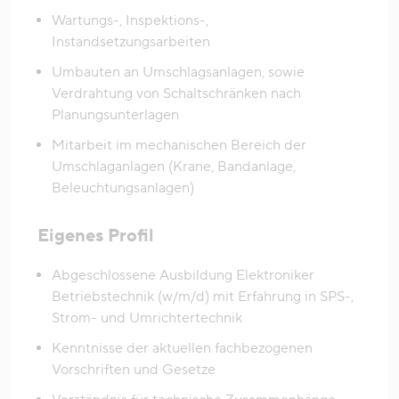
Wartungs-, Inspektions-,
Instandsetzungsarbeiten
Umbauten an Umschlagsanlagen, sowie
Verdrahtung von Schaltschränken nach
Planungsunterlagen
Mitarbeit im mechanischen Bereich der
Umschlaganlagen (Krane, Bandanlage,
Beleuchtungsanlagen)
Eigenes Profil
Abgeschlossene Ausbildung Elektroniker
Betriebstechnik (w/m/d) mit Erfahrung in SPS-,
Strom- und Umrichtertechnik
Kenntnisse der aktuellen fachbezogenen
Vorschriften und Gesetze