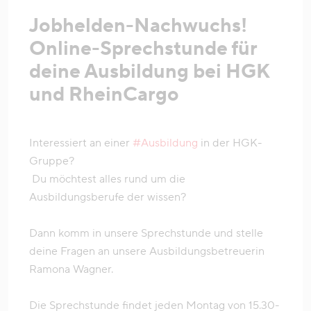
Jobhelden-Nachwuchs!
Online-Sprechstunde für
deine Ausbildung bei HGK
und RheinCargo
Interessiert an einer
#Ausbildung
in der HGK-
Gruppe?
Du möchtest alles rund um die
Ausbildungsberufe der wissen?
Dann komm in unsere Sprechstunde und stelle
deine Fragen an unsere Ausbildungsbetreuerin
Ramona Wagner.
Die Sprechstunde findet jeden Montag von 15.30-