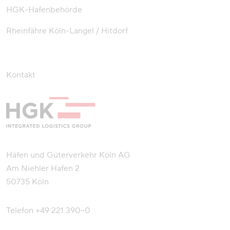
HGK-Hafenbehörde
Rheinfähre Köln-Langel / Hitdorf
Kontakt
Häfen und Güterverkehr Köln AG
Am Niehler Hafen 2
50735 Köln
Telefon
+49 221 390–0