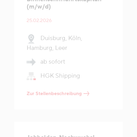
(m/w/d)
25.02.2026
Duisburg, Köln,
Hamburg, Leer
ab sofort
HGK Shipping
Zur Stellenbeschreibung