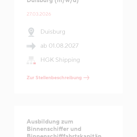
Duisburg (m/w/d)
27.03.2026
Duisburg
ab 01.08.2027
HGK Shipping
Zur Stellenbeschreibung
Ausbildung zum
Binnenschiffer und
Binnenschifffahrtskapitän