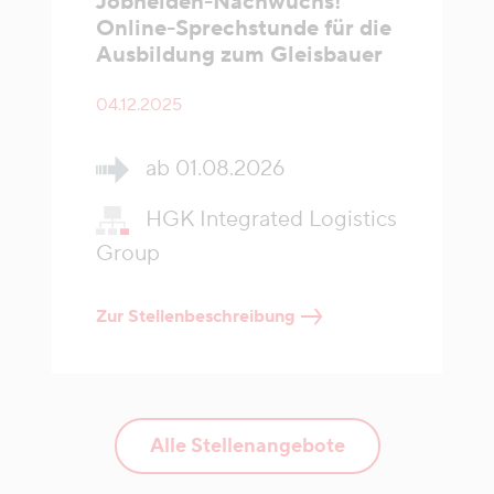
Jobhelden-Nachwuchs!
Online-Sprechstunde für die
Ausbildung zum Gleisbauer
04.12.2025
ab 01.08.2026
HGK Integrated Logistics
Group
Zur Stellenbeschreibung
Alle Stellenangebote