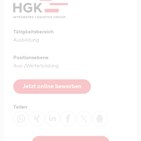
Tätigkeitsbereich
Ausbildung
Positionsebene
Aus-/Weiterbildung
Jetzt online bewerben
Teilen