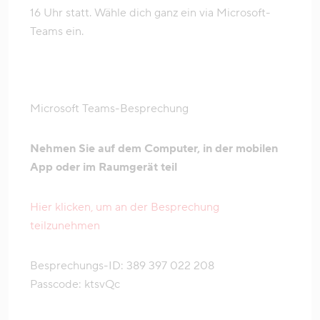
16 Uhr statt. Wähle dich ganz ein via Microsoft-
Teams ein.
Microsoft Teams-Besprechung
Nehmen Sie auf dem Computer, in der mobilen
App oder im Raumgerät teil
Hier klicken, um an der Besprechung
teilzunehmen
Besprechungs-ID:
389 397 022 208
Passcode:
ktsvQc