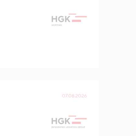
07.08.2026