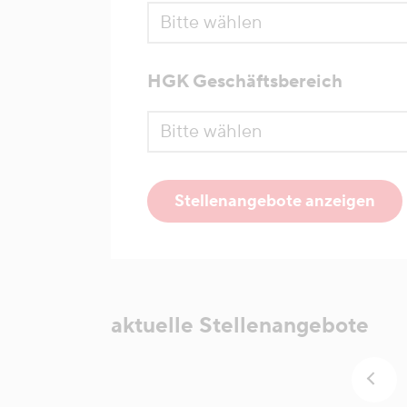
HGK Geschäftsbereich
Stellenangebote anzeigen
aktuelle Stellenangebote