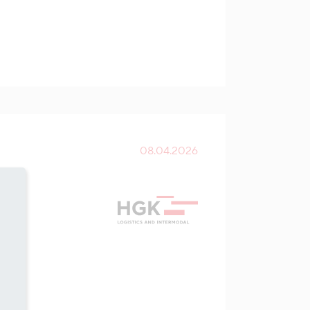
08.04.2026