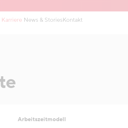
Karriere
News & Stories
Kontakt
te
Arbeitszeitmodell