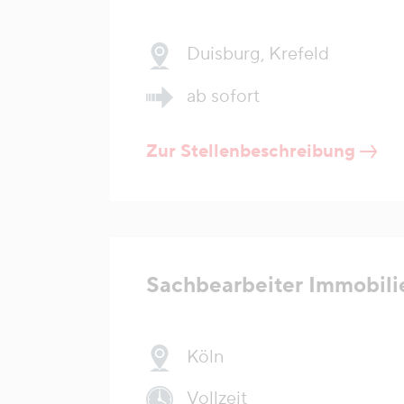
Duisburg, Krefeld
ab sofort
Zur Stellenbeschreibung
Sachbearbeiter Immobil
Köln
Vollzeit