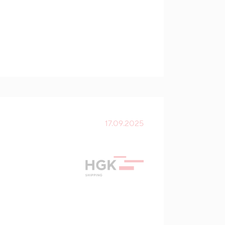
17.09.2025