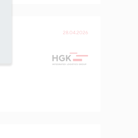
28.04.2026