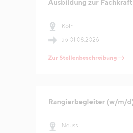
Ausbildung zur Fachkraft 
Köln
ab 01.08.2026
Zur Stellenbeschreibung
Rangierbegleiter (w/m/d
Neuss