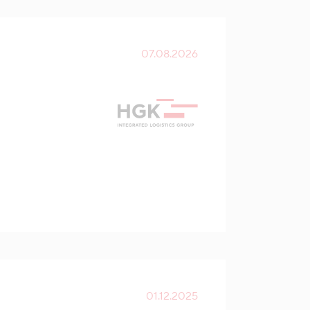
07.08.2026
01.12.2025