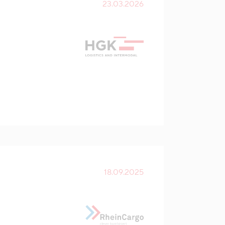
23.03.2026
18.09.2025