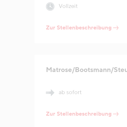
Vollzeit
Zur Stellenbeschreibung
Matrose/Bootsmann/Ste
ab sofort
Zur Stellenbeschreibung