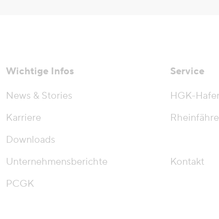
Wichtige Infos
Service
News & Stories
HGK-Hafe
Karriere
Rheinfähre
Downloads
Unternehmensberichte
Kontakt
PCGK