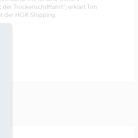
t der Trockenschifffahrt“, erklärt Tim
t der HGK Shipping.