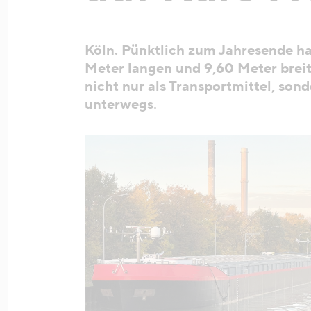
Köln.
Pünktlich zum Jahresende ha
Meter langen und 9,60 Meter brei
nicht nur als Transportmittel, son
unterwegs.