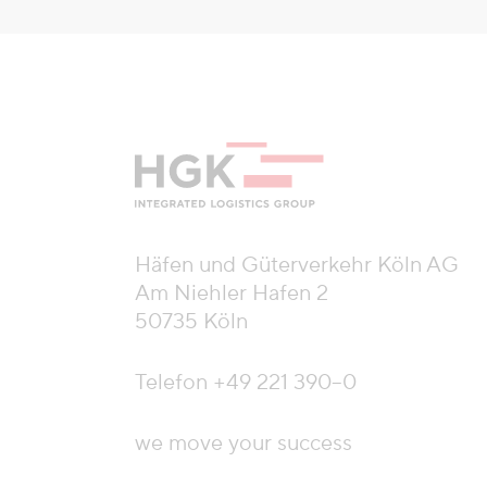
Häfen und Güterverkehr Köln AG
Am Niehler Hafen 2
50735 Köln
Telefon
+49 221 390–0
we move your success