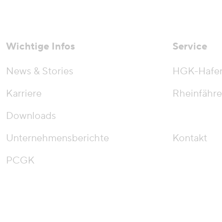
Wichtige Infos
Service
News & Stories
HGK-Hafe
Karriere
Rheinfähre
Downloads
Unternehmensberichte
Kontakt
PCGK