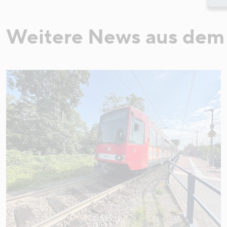
Weitere News aus dem 