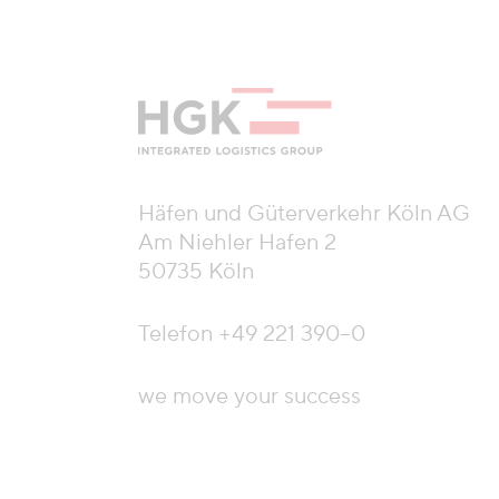
Häfen und Güterverkehr Köln AG
Am Niehler Hafen 2
50735 Köln
Telefon
+49 221 390–0
we move your success