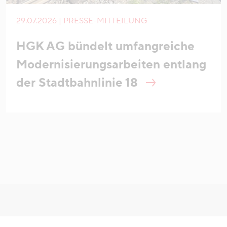
29.07.2026 | PRESSE-MITTEILUNG
HGK AG bündelt umfangreiche
Modernisierungsarbeiten entlang
der Stadtbahnlinie 18