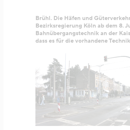
Brühl. Die Häfen und Güterverkeh
Bezirksregierung Köln ab dem 8. J
Bahnübergangstechnik an der Kaise
dass es für die vorhandene Technik