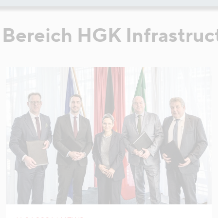
Bereich HGK Infrastruc