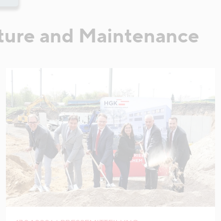
ture and Maintenance