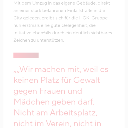
Mit dem Umzug in das eigene Gebäude, direkt
an einer stark befahrenen Einfallstraße in die
City gelegen, ergibt sich für die HGK-Gruppe
nun erstmals eine gute Gelegenheit, die
Initiative ebenfalls durch ein deutlich sichtbares
Zeichen zu unterstützen.
„„Wir machen mit, weil es
keinen Platz für Gewalt
gegen Frauen und
Mädchen geben darf.
Nicht am Arbeitsplatz,
nicht im Verein, nicht in