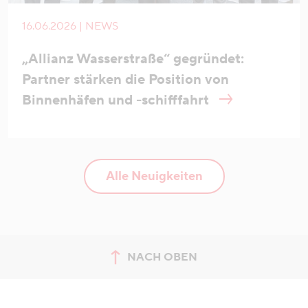
16.06.2026 | NEWS
„Allianz Wasserstraße“ gegründet:
Partner stärken die Position von
Binnenhäfen und -schifffahrt
Alle Neuigkeiten
NACH OBEN
zum Seitenanfang springen