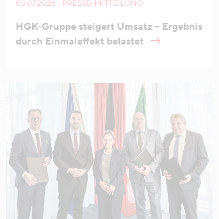
03.07.2026 | PRESSE-MITTEILUNG
HGK-Gruppe steigert Umsatz – Ergebnis
durch Einmaleffekt belastet