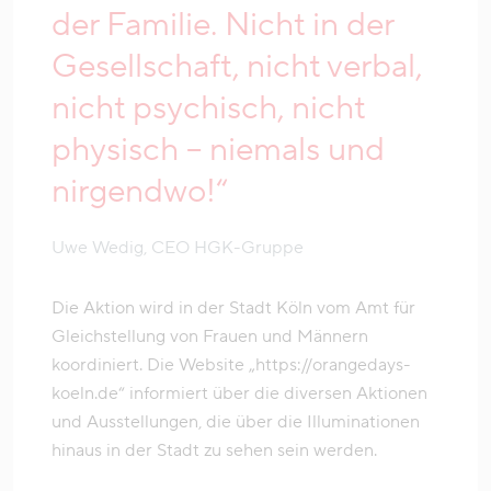
der Familie. Nicht in der
Gesellschaft, nicht verbal,
nicht psychisch, nicht
physisch – niemals und
nirgendwo!“
Uwe Wedig, CEO HGK-Gruppe
Die Aktion wird in der Stadt Köln vom Amt für
Gleichstellung von Frauen und Männern
koordiniert. Die Website „https://orangedays-
koeln.de“ informiert über die diversen Aktionen
und Ausstellungen, die über die Illuminationen
hinaus in der Stadt zu sehen sein werden.