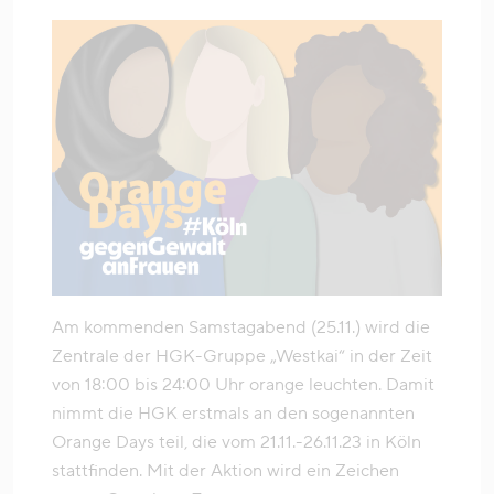
Am kommenden Samstagabend (25.11.) wird die
Zentrale der HGK-Gruppe „Westkai“ in der Zeit
von 18:00 bis 24:00 Uhr orange leuchten. Damit
nimmt die HGK erstmals an den sogenannten
Orange Days teil, die vom 21.11.-26.11.23 in Köln
stattfinden. Mit der Aktion wird ein Zeichen