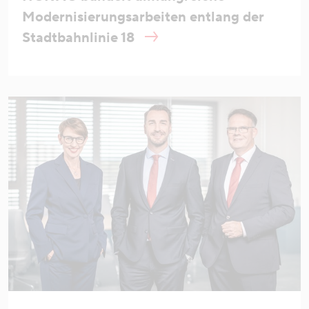
Modernisierungsarbeiten entlang der
Stadtbahnlinie 18