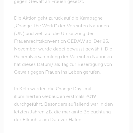
gegen Gewalt an Frauen gesetzt.
Die Aktion geht zurück auf die Kampagne
„Orange The World“ der Vereinten Nationen
(UN) und zielt auf die Umsetzung der
Frauenrechtskonvention CEDAW ab. Der 25.
November wurde dabei bewusst gewählt: Die
Generalversammlung der Vereinten Nationen
hat dieses Datum/ als Tag zur Beseitigung von
Gewalt gegen Frauen ins Leben gerufen.
In Köln wurden die Orange Days mit
illuminierten Gebäuden erstmals 2019
durchgeführt. Besonders auffallend war in den
letzten Jahren z.B. die markante Beleuchtung
der Ellmühle am Deutzer Hafen.