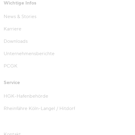
Wichtige Infos
News & Stories
Karriere
Downloads
Unternehmensberichte
PCGK
Service
HGK-Hafenbehörde
Rheinfähre Köln-Langel / Hitdorf
Kontakt