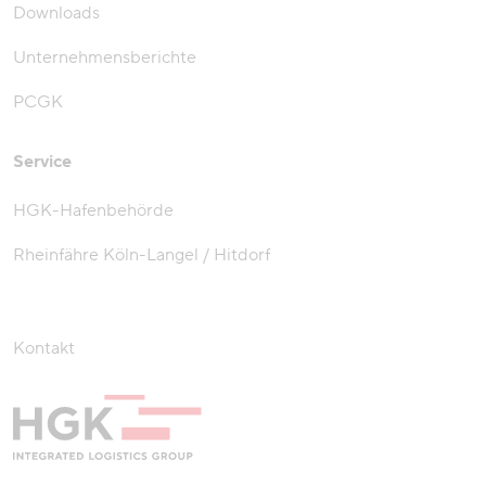
Downloads
Unternehmensberichte
PCGK
Service
HGK-Hafenbehörde
Rheinfähre Köln-Langel / Hitdorf
Kontakt