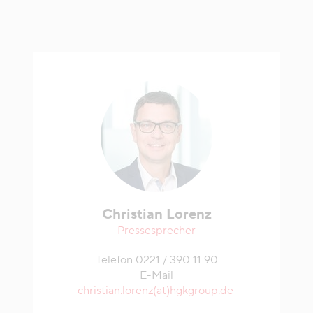
Christian Lorenz
Pressesprecher
Telefon 0221 / 390 11 90
E-Mail
christian.lorenz(at)hgkgroup.de