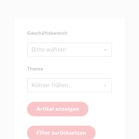
Geschäftsbereich
Thema
Artikel anzeigen
Filter zurücksetzen