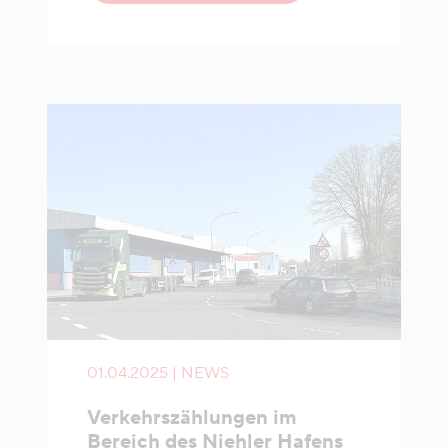
01.04.2025 | NEWS
Verkehrszählungen im
Bereich des Niehler Hafens