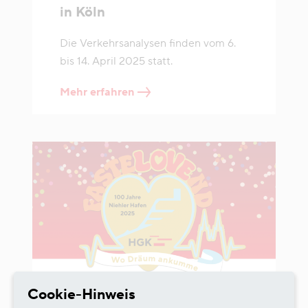
in Köln
Die Verkehrsanalysen finden vom 6.
bis 14. April 2025 statt.
Mehr erfahren
Cookie-Hinweis