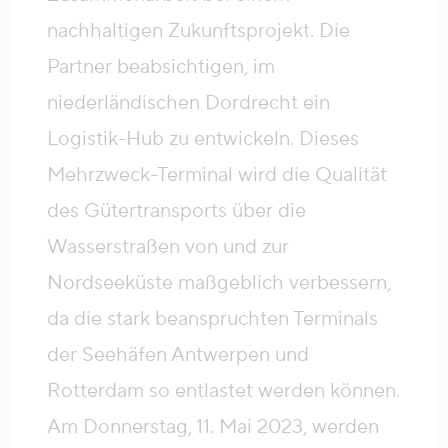
nachhaltigen Zukunftsprojekt. Die
Partner beabsichtigen, im
niederländischen Dordrecht ein
Logistik-Hub zu entwickeln. Dieses
Mehrzweck-Terminal wird die Qualität
des Gütertransports über die
Wasserstraßen von und zur
Nordseeküste maßgeblich verbessern,
da die stark beanspruchten Terminals
der Seehäfen Antwerpen und
Rotterdam so entlastet werden können.
Am Donnerstag, 11. Mai 2023, werden