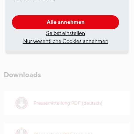
Über ZHD Stevedores
Alle annehmen
Selbst einstellen
Nur wesentliche Cookies annehmen
Downloads
Pressemitteilung PDF (deutsch)