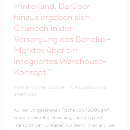
Hinterland. Darüber
hinaus ergeben sich
Chancen in der
Versorgung des Benelux-
Marktes über ein
integriertes Warehouse-
Konzept.“
Markus Krämer, CEO der HGK Logistics and
Intermodal
Auf der vorgesehenen Fläche von 78.000qm²
können zukünftig Umschlag, Lagerung und
Transport der Container aus dem Hinterland viel