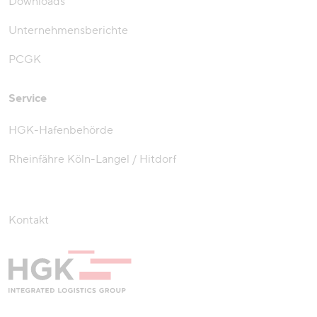
Downloads
Unternehmensberichte
PCGK
Service
HGK-Hafenbehörde
Rheinfähre Köln-Langel / Hitdorf
Kontakt