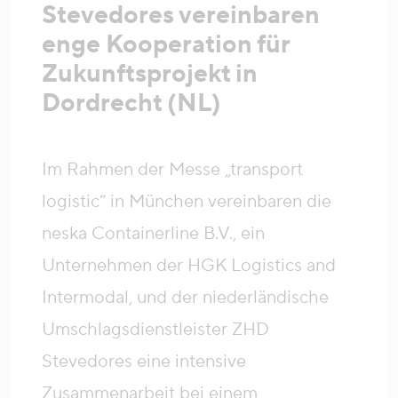
Stevedores vereinbaren
enge Kooperation für
Zukunftsprojekt in
Dordrecht (NL)
Im Rahmen der Messe „transport
logistic“ in München vereinbaren die
neska Containerline B.V., ein
Unternehmen der HGK Logistics and
Intermodal, und der niederländische
Umschlagsdienstleister ZHD
Stevedores eine intensive
Zusammenarbeit bei einem