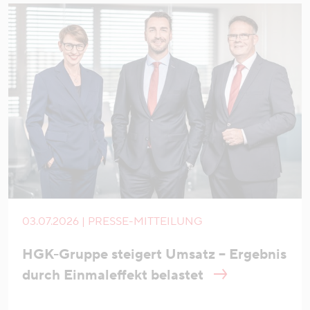
03.07.2026 | PRESSE-MITTEILUNG
HGK-Gruppe steigert Umsatz – Ergebnis
durch Einmaleffekt belastet