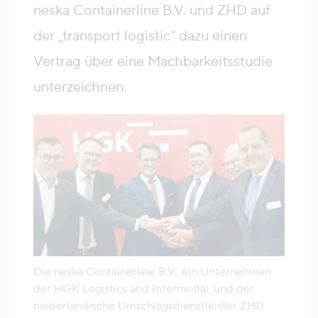
neska Containerline B.V. und ZHD auf
der „transport logistic“ dazu einen
Vertrag über eine Machbarkeitsstudie
unterzeichnen.
Die neska Containerline B.V., ein Unternehmen
der HGK Logistics and Intermodal, und der
niederländische Umschlagsdienstleister ZHD