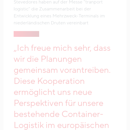
Stevedores haben auf der Messe "tranport
logistic" die Zusammenarbeit bei der
Entwicklung eines Mehrzweck-Terminals im
niederländischen Druten vereinbart
„Ich freue mich sehr, dass
wir die Planungen
gemeinsam vorantreiben.
Diese Kooperation
ermöglicht uns neue
Perspektiven für unsere
bestehende Container-
Logistik im europäischen