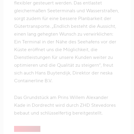
flexibler gesteuert werden. Das entlastet
gleichermaßen Seeterminals und Wasserstraßen,
sorgt zudem für eine bessere Planbarkeit der
Gütertransporte. „Endlich besteht die Aussicht,
einen lang gehegten Wunsch zu verwirklichen:
Ein Terminal in der Nähe des Seehafens vor der
Küste eröffnet uns die Möglichkeit, die
Dienstleistungen für unsere Kunden weiter zu
optimieren und die Qualität zu steigern“, freut
sich auch Hans Buytendijk, Direktor der neska
Containerline B.V.
Das Grundstück am Prins Willem Alexander
Kade in Dordrecht wird durch ZHD Stevedores
bebaut und schlüsselfertig bereitgestellt.