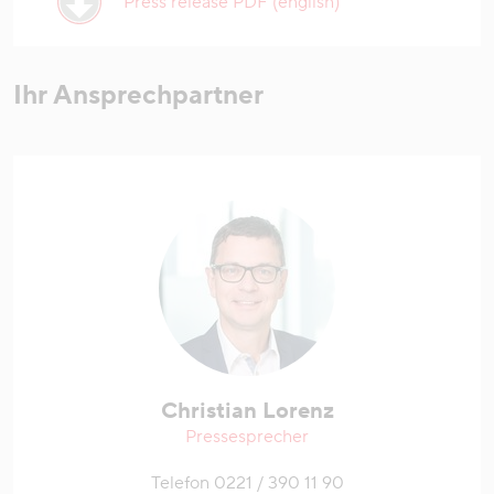
Press release PDF (english)
Ihr Ansprechpartner
Christian Lorenz
Pressesprecher
Telefon 0221 / 390 11 90