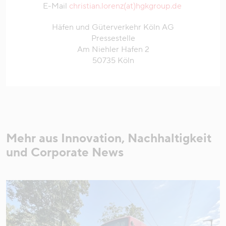
E-Mail
christian.lorenz(at)hgkgroup.de
Häfen und Güterverkehr Köln AG
Pressestelle
Am Niehler Hafen 2
50735 Köln
Mehr aus Innovation, Nachhaltigkeit
und Corporate News