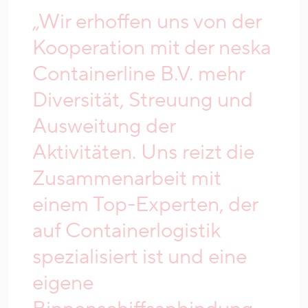
„Wir erhoffen uns von der
Kooperation mit der neska
Containerline B.V. mehr
Diversität, Streuung und
Ausweitung der
Aktivitäten. Uns reizt die
Zusammenarbeit mit
einem Top-Experten, der
auf Containerlogistik
spezialisiert ist und eine
eigene