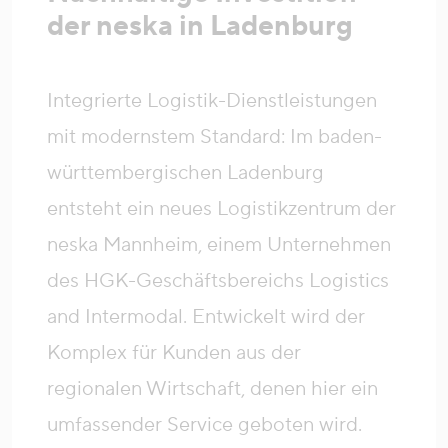
der neska in Ladenburg
Integrierte Logistik-Dienstleistungen
mit modernstem Standard: Im baden-
württembergischen Ladenburg
entsteht ein neues Logistikzentrum der
neska Mannheim, einem Unternehmen
des HGK-Geschäftsbereichs Logistics
and Intermodal. Entwickelt wird der
Komplex für Kunden aus der
regionalen Wirtschaft, denen hier ein
umfassender Service geboten wird.