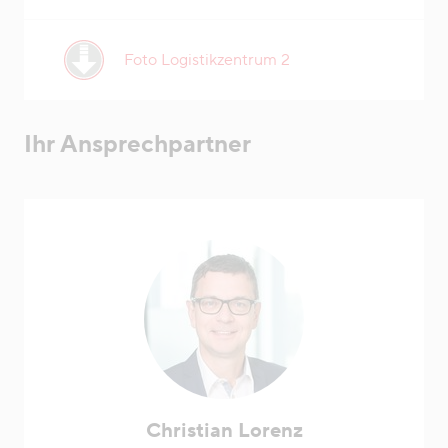
Foto Logistikzentrum 2
Ihr Ansprechpartner
Christian Lorenz