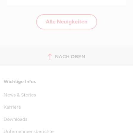
Alle Neuigkeiten
NACH OBEN
zum Seitenanfang springen
Wichtige Infos
News & Stories
Karriere
Downloads
Unternehmensberichte