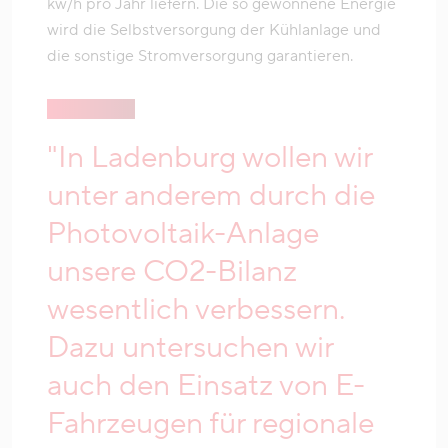
kw/h pro Jahr liefern. Die so gewonnene Energie
wird die Selbstversorgung der Kühlanlage und
die sonstige Stromversorgung garantieren.
"In Ladenburg wollen wir
unter anderem durch die
Photovoltaik-Anlage
unsere CO2-Bilanz
wesentlich verbessern.
Dazu untersuchen wir
auch den Einsatz von E-
Fahrzeugen für regionale