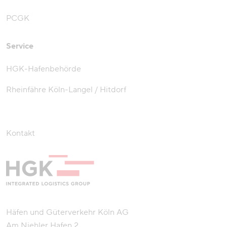
PCGK
Service
HGK-Hafenbehörde
Rheinfähre Köln-Langel / Hitdorf
Kontakt
Häfen und Güterverkehr Köln AG
Am Niehler Hafen 2