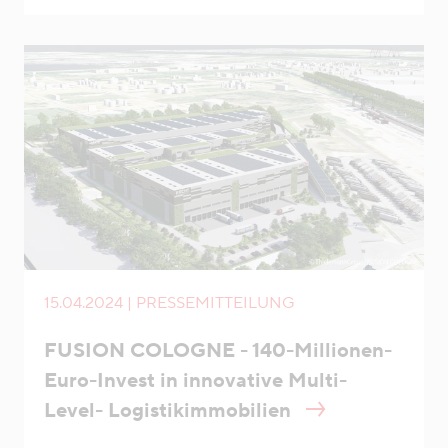
15.04.2024 | PRESSEMITTEILUNG
FUSION COLOGNE - 140-Millionen-
Euro-Invest in innovative Multi-
Level- Logistikimmobilien