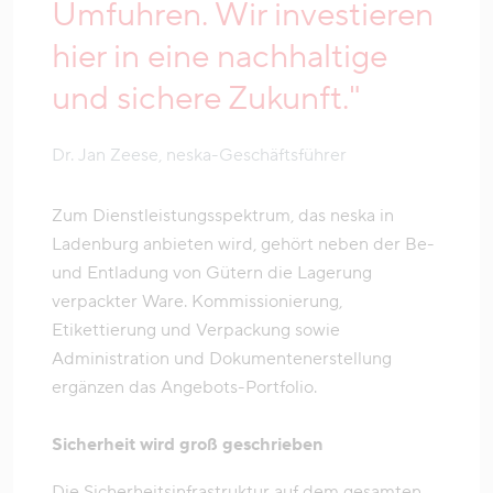
Umfuhren. Wir investieren
hier in eine nachhaltige
und sichere Zukunft."
Dr. Jan Zeese, neska-Geschäftsführer
Zum Dienstleistungsspektrum, das neska in
Ladenburg anbieten wird, gehört neben der Be-
und Entladung von Gütern die Lagerung
verpackter Ware. Kommissionierung,
Etikettierung und Verpackung sowie
Administration und Dokumentenerstellung
ergänzen das Angebots-Portfolio.
Sicherheit wird groß geschrieben
Die Sicherheitsinfrastruktur auf dem gesamten