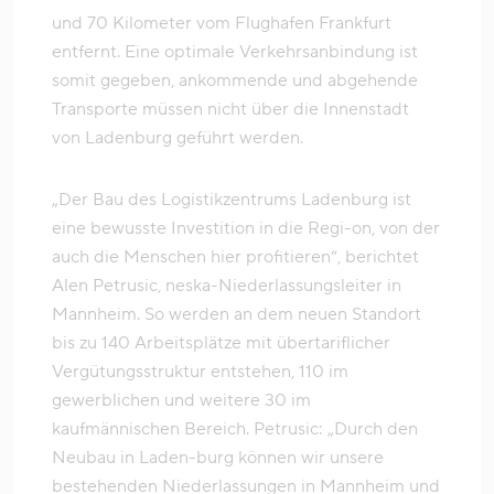
und 70 Kilometer vom Flughafen Frankfurt
entfernt. Eine optimale Verkehrsanbindung ist
somit gegeben, ankommende und abgehende
Transporte müssen nicht über die Innenstadt
von Ladenburg geführt werden.
„Der Bau des Logistikzentrums Ladenburg ist
eine bewusste Investition in die Regi-on, von der
auch die Menschen hier profitieren“, berichtet
Alen Petrusic, neska-Niederlassungsleiter in
Mannheim. So werden an dem neuen Standort
bis zu 140 Arbeitsplätze mit übertariflicher
Vergütungsstruktur entstehen, 110 im
gewerblichen und weitere 30 im
kaufmännischen Bereich. Petrusic: „Durch den
Neubau in Laden-burg können wir unsere
bestehenden Niederlassungen in Mannheim und