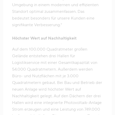
Umgebung in einem modernen und effizienten
Standort optimal zusammenfassen. Das
bedeutet besonders für unsere Kunden eine
signifikante Verbesserung.“
Höchster Wert auf Nachhaltigkeit
Auf dem 100.000 Quadratmeter großen
Gelände entstehen drei Hallen für
Logistikservice mit einer Gesamtkapazität von
54.000 Quadratmetern. Außerdem werden
Büro- und Nutzflächen mit je 3.000
Quadratmetern gebaut. Bei Bau und Betrieb der
neuen Anlage wird höchster Wert auf
Nachhaltigkeit gelegt. Auf den Dächern der drei
Hallen wird eine integrierte Photovoltaik-Anlage
Strom erzeugen und eine Leistung von 749.000