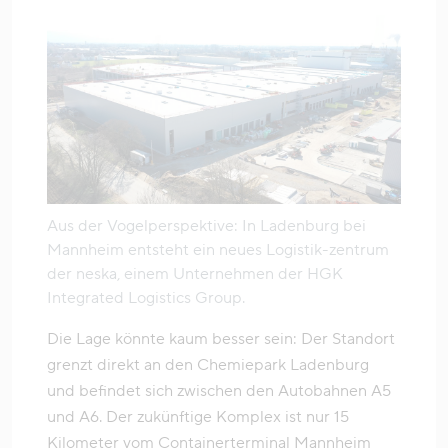
Aus der Vogelperspektive: In Ladenburg bei
Mannheim entsteht ein neues Logistik-zentrum
der neska, einem Unternehmen der HGK
Integrated Logistics Group.
Die Lage könnte kaum besser sein: Der Standort
grenzt direkt an den Chemiepark Ladenburg
und befindet sich zwischen den Autobahnen A5
und A6. Der zukünftige Komplex ist nur 15
Kilometer vom Containerterminal Mannheim