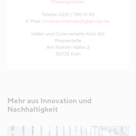
Pressesprecher
Telefon 0221 / 390 11 90
E-Mail
christian.lorenz(at)hgkgroup.de
Häfen und Güterverkehr Köln AG
Pressestelle
Am Niehler Hafen 2
50735 Köln
Mehr aus Innovation und
Nachhaltigkeit